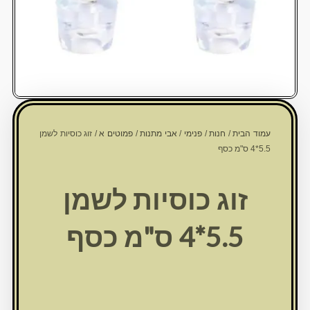
עמוד הבית
/
חנות
/
פנימי
/
אבי מתנות
/
פמוטים א
/ זוג כוסיות לשמן
5.5*4 ס"מ כסף
זוג כוסיות לשמן
5.5*4 ס"מ כסף