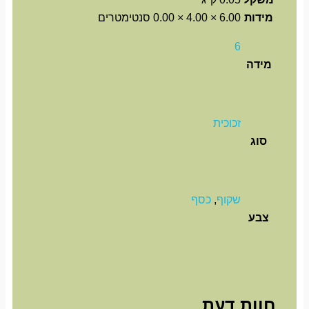
מידות
6.00 × 4.00 × 0.00 סנטימטרים
6
מידה
זכוכית
סוג
שקוף
,
כסף
צבע
חוות דעת