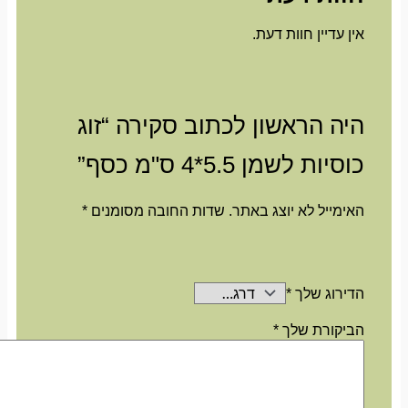
אין עדיין חוות דעת.
היה הראשון לכתוב סקירה “זוג
כוסיות לשמן 5.5*4 ס"מ כסף”
האימייל לא יוצג באתר.
שדות החובה מסומנים
*
הדירוג שלך
*
הביקורת שלך
*