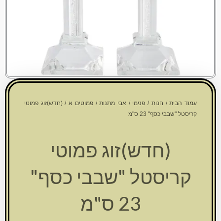
עמוד הבית
/
חנות
/
פנימי
/
אבי מתנות
/
פמוטים א
/ (חדש)זוג פמוטי
קריסטל "שבבי כסף" 23 ס"מ
(חדש)זוג פמוטי
קריסטל "שבבי כסף"
23 ס"מ