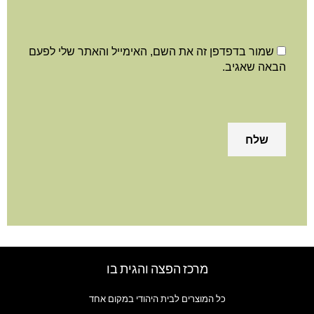
שמור בדפדפן זה את השם, האימייל והאתר שלי לפעם
באה שאגיב.
מרכז הפצה והגית בו
כל המוצרים לבית היהודי במקום אחד