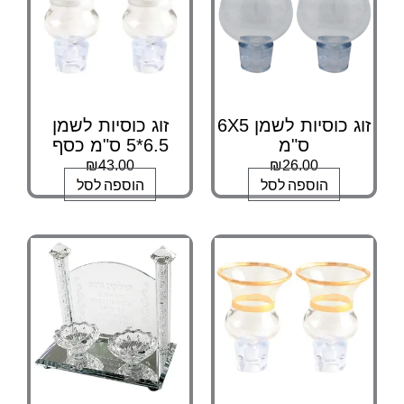
זוג כוסיות לשמן 6X5
זוג כוסיות לשמן
ס"מ
6.5*5 ס"מ כסף
₪
43.00
₪
26.00
הוספה לסל
הוספה לסל