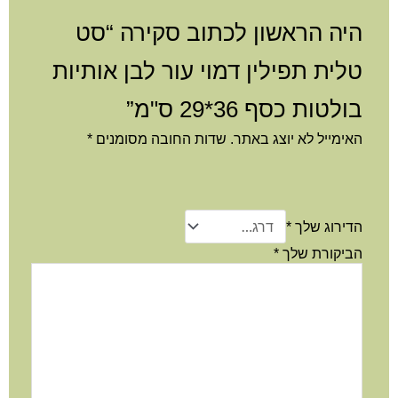
היה הראשון לכתוב סקירה “סט
טלית תפילין דמוי עור לבן אותיות
בולטות כסף 36*29 ס"מ”
האימייל לא יוצג באתר.
שדות החובה מסומנים
*
הדירוג שלך
*
הביקורת שלך
*