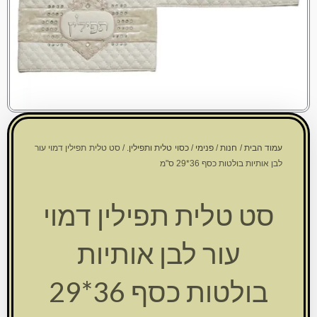
עמוד הבית
/
חנות
/
פנימי
/
כסוי טלית ותפילין.
/ סט טלית תפילין דמוי עור
לבן אותיות בולטות כסף 36*29 ס"מ
סט טלית תפילין דמוי
עור לבן אותיות
בולטות כסף 36*29