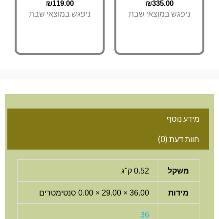
₪
119.00
₪
335.00
ניפגש במוצאי שבת
ניפגש במוצאי שבת
מידע נוסף
חוות דעת (0)
משקל
0.52 ק"ג
מידות
36.00 × 29.00 × 0.00 סנטימטרים
36