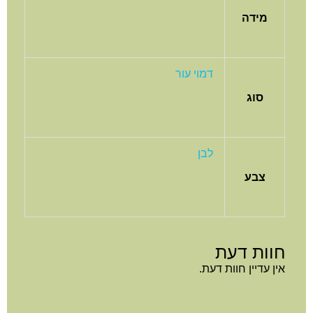
מידה
דמוי עור
סוג
לבן
צבע
חוות דעת
אין עדיין חוות דעת.