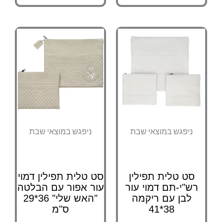
ניפגש במוצאי שבת
ניפגש במוצאי שבת
סט טלית תפילין
סט טלית תפילין דמוי
רש"י-תם דמוי עור
עור אפור עם הבלטה
לבן עם ריקמה
"האש שלי" 36*29
38*41
ס"מ