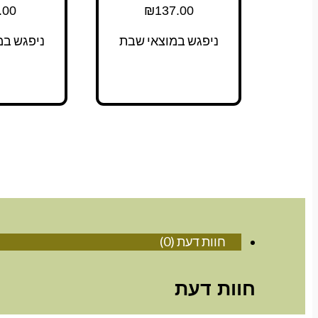
.00
₪
137.00
ניפגש במוצאי שבת
ניפגש במ
חוות דעת (0)
חוות דעת