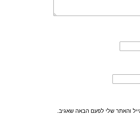
ייל והאתר שלי לפעם הבאה שאגיב.