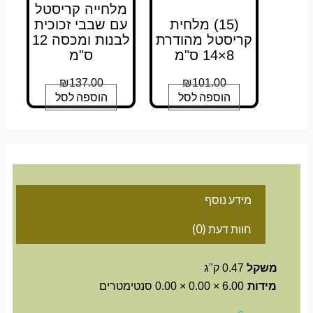
מלחייה קריסטל
(15) מלחית
עם שבבי זכוכית
קריסטל מהודרת
לבנות ומכסה 12
8×14 ס"מ
ס"מ
₪
137.00
₪
101.00
הוספה לסל
הוספה לסל
מידע נוסף
חוות דעת (0)
משקל
0.47 ק"ג
מידות
6.00 × 0.00 × 0.00 סנטימטרים