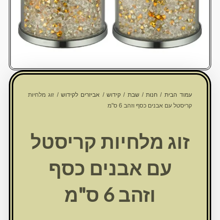
עמוד הבית
/
חנות
/
שבת
/
קידוש
/
אביזרים לקידוש
/ זוג מלחיות
קריסטל עם אבנים כסף וזהב 6 ס"מ
זוג מלחיות קריסטל
עם אבנים כסף
וזהב 6 ס"מ