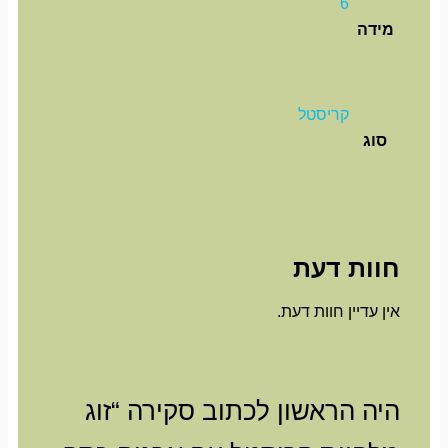
6
מידה
קריסטל
סוג
חוות דעת
אין עדיין חוות דעת.
היה הראשון לכתוב סקירה “זוג