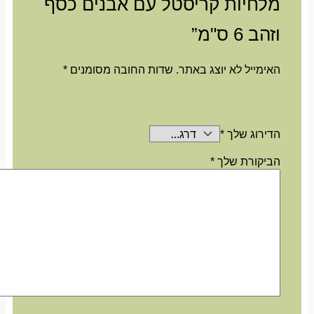
מלחיות קריסטל עם אבנים כסף
וזהב 6 ס"מ”
האימייל לא יוצג באתר.
שדות החובה מסומנים
*
הדירוג שלך
*
הביקורת שלך
*