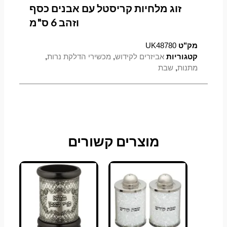
זוג מלחיות קריסטל עם אבנים כסף
וזהב 6 ס"מ
מק"ט
UK48780
קטגוריות
אביזרים לקידוש
,
מכשירי הדלקת נרות
,
מתנות
,
שבת
מוצרים קשורים