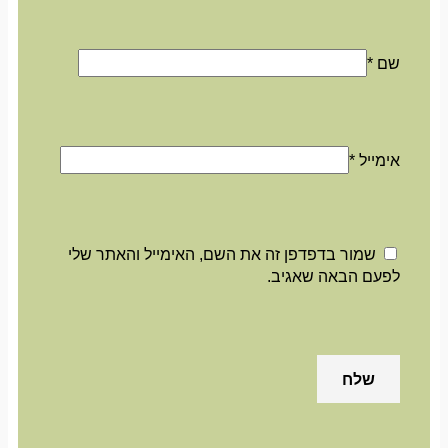
שם
*
אימייל
*
שמור בדפדפן זה את השם, האימייל והאתר שלי
לפעם הבאה שאגיב.