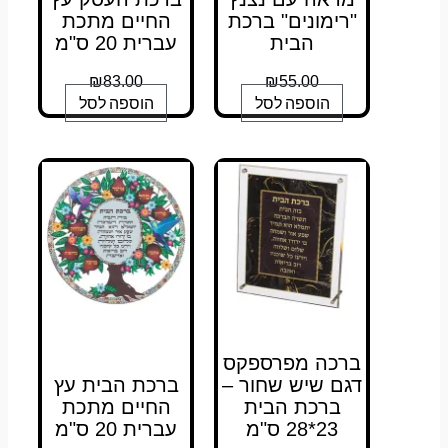
"רימונים" ברכת
החיים מתכת
הבית
עברית 20 ס"מ
₪
83.00
₪
55.00
הוספה לסל
הוספה לסל
ברכה מפרספקס
דגם שיש שחור –
ברכת הבית עץ
ברכת הבית
החיים מתכת
23*28 ס"מ
עברית 20 ס"מ