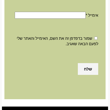
אימייל
*
שמור בדפדפן זה את השם, האימייל והאתר שלי
לפעם הבאה שאגיב.