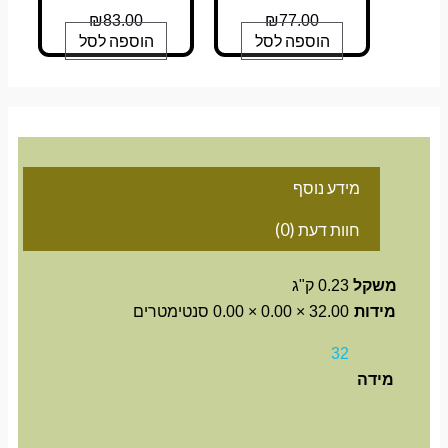
₪
83.00
₪
77.00
הוספה לסל
הוספה לסל
מידע נוסף
חוות דעת (0)
משקל
0.23 ק"ג
מידות
32.00 × 0.00 × 0.00 סנטימטרים
32
מידה