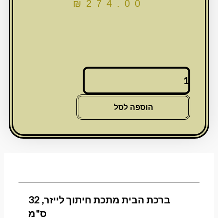
₪
274.00
כמות
של
ברכת
הבית
הוספה לסל
מתכת
חיתוך
לייזר,
32
ס"מ
ברכת הבית מתכת חיתוך לייזר, 32
ס"מ