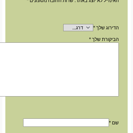
האימייל לא יוצג באתר.
שדות החובה מסומנים
*
הדירוג שלך
*
הביקורת שלך
*
שם
*