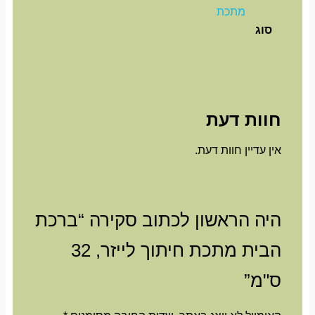
מתכת
סוג
חוות דעת
אין עדיין חוות דעת.
היה הראשון לכתוב סקירה “ברכת
הבית מתכת חיתוך לייזר, 32
ס"מ”