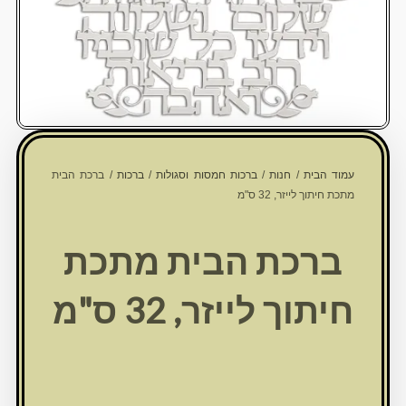
עמוד הבית
/
חנות
/
ברכות חמסות וסגולות
/
ברכות
/ ברכת הבית
מתכת חיתוך לייזר, 32 ס"מ
ברכת הבית מתכת
חיתוך לייזר, 32 ס"מ