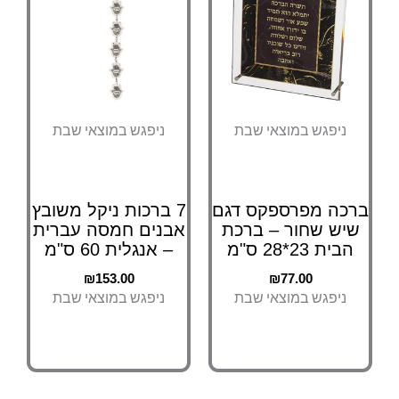
ניפגש במוצאי שבת
ניפגש במוצאי שבת
ברכה מפרספקס דגם
7 ברכות ניקל משובץ
שיש שחור – ברכת
אבנים חמסה עברית
הבית 23*28 ס"מ
– אנגלית 60 ס"מ
₪
153.00
₪
77.00
ניפגש במוצאי שבת
ניפגש במוצאי שבת