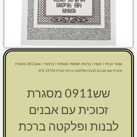
עמוד הבית
/
חנות
/
ברכות חמסות וסגולות
/
ברכות
/ שש0911 מסגרת
זכוכית עם אבנים לבנות ופלקטה ברכת הבית 24*33 ס"מ
שש0911 מסגרת
זכוכית עם אבנים
לבנות ופלקטה ברכת