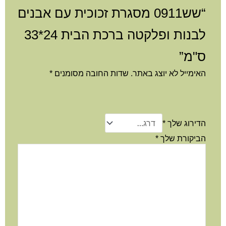
“שש0911 מסגרת זכוכית עם אבנים
לבנות ופלקטה ברכת הבית 24*33
ס"מ”
האימייל לא יוצג באתר.
שדות החובה מסומנים
*
הדירוג שלך
*
הביקורת שלך
*