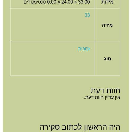
מידות
33.00 × 24.00 × 0.00 סנטימטרים
33
מידה
זכוכית
סוג
חוות דעת
אין עדיין חוות דעת.
היה הראשון לכתוב סקירה