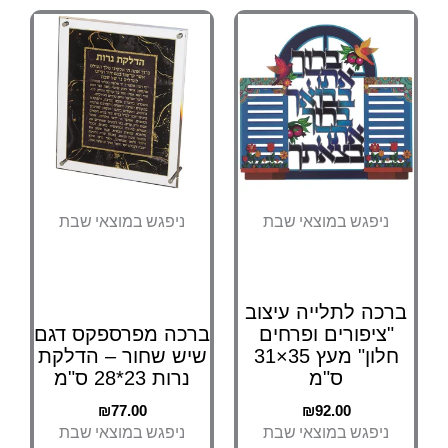
ניפגש במוצאי שבת
ניפגש במוצאי שבת
ברכה לתלייה עיצוב
"ציפורים ופרחים
ברכה מפרספקס דגם
חלון" מעץ 35×31
שיש שחור – הדלקת
ס"מ
נרות 23*28 ס"מ
₪
77.00
₪
92.00
ניפגש במוצאי שבת
ניפגש במוצאי שבת