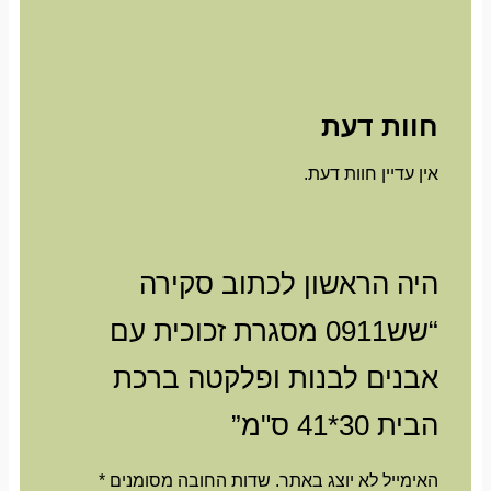
חוות דעת
אין עדיין חוות דעת.
היה הראשון לכתוב סקירה
“שש0911 מסגרת זכוכית עם
אבנים לבנות ופלקטה ברכת
הבית 30*41 ס"מ”
האימייל לא יוצג באתר.
שדות החובה מסומנים
*