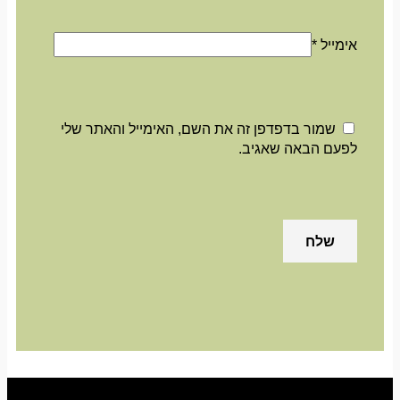
אימייל
*
שמור בדפדפן זה את השם, האימייל והאתר שלי
לפעם הבאה שאגיב.