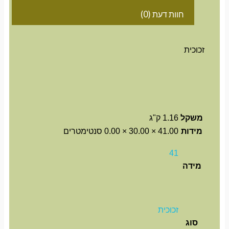
חוות דעת (0)
זכוכית
משקל
1.16 ק"ג
מידות
41.00 × 30.00 × 0.00 סנטימטרים
41
מידה
זכוכית
סוג