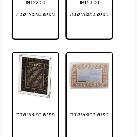
₪
122.00
₪
153.00
ניפגש במוצאי שבת
ניפגש במוצאי שבת
ניפגש במוצאי שבת
ניפגש במוצאי שבת