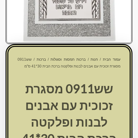
עמוד הבית
/
חנות
/
ברכות חמסות וסגולות
/
ברכות
/ שש0911
מסגרת זכוכית עם אבנים לבנות ופלקטה ברכת הבית 30*41 ס"מ
שש0911 מסגרת
זכוכית עם אבנים
לבנות ופלקטה