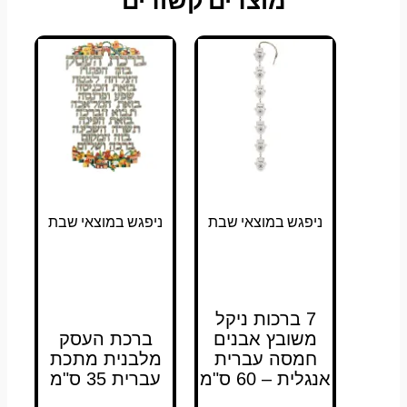
ניפגש במוצאי שבת
ניפגש במוצאי שבת
7 ברכות ניקל
משובץ אבנים
ברכת העסק
חמסה עברית
מלבנית מתכת
אנגלית – 60 ס"מ
עברית 35 ס"מ