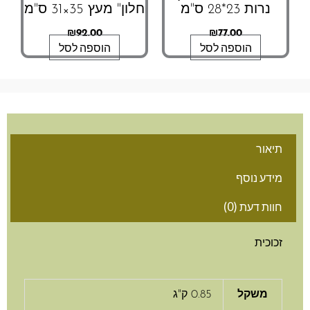
נרות 23*28 ס"מ
חלון" מעץ 35×31 ס"מ
₪
92.00
₪
77.00
הוספה לסל
הוספה לסל
תיאור
מידע נוסף
חוות דעת (0)
זכוכית
משקל
0.85 ק"ג