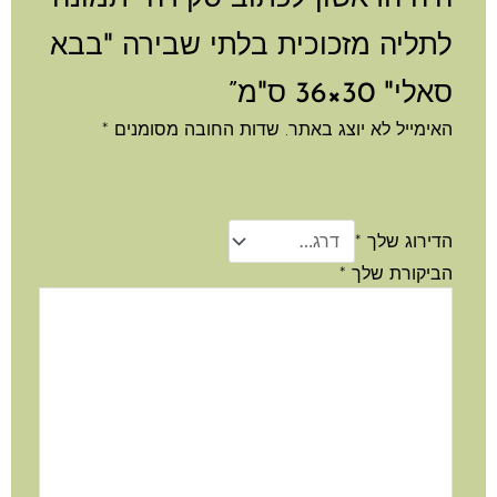
לתליה מזכוכית בלתי שבירה "בבא
סאלי" 30×36 ס"מ”
האימייל לא יוצג באתר.
שדות החובה מסומנים
*
הדירוג שלך
*
הביקורת שלך
*