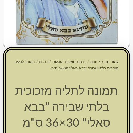
עמוד הבית
/
חנות
/
ברכות חמסות וסגולות
/
ברכות
/ תמונה לתליה
מזכוכית בלתי שבירה "בבא סאלי" 30×36 ס"מ
תמונה לתליה מזכוכית
בלתי שבירה "בבא
סאלי" 30×36 ס"מ