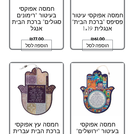
חמסה אפוקסי
חמסה אפוקסי עיטור
בעיטור "רימונים
פסיפס "ברכת הבית"
סגולים" ברכת הבית
אנגלית 19×1
אנגל
₪
77.00
₪
61.00
הוספה לסל
הוספה לסל
חמסה אפוקסי
חמסה עץ אפוקסי
בעיטור "ירושלים"
ברכת הבית עברית