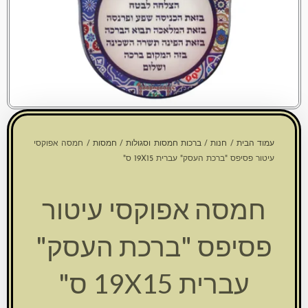
עמוד הבית
/
חנות
/
ברכות חמסות וסגולות
/
חמסות
/ חמסה אפוקסי
עיטור פסיפס "ברכת העסק" עברית 19X15 ס"
חמסה אפוקסי עיטור
פסיפס "ברכת העסק"
עברית 19X15 ס"