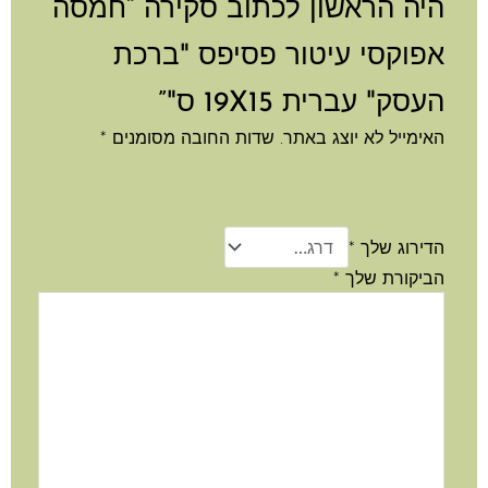
היה הראשון לכתוב סקירה “חמסה
אפוקסי עיטור פסיפס "ברכת
העסק" עברית 19X15 ס"”
האימייל לא יוצג באתר.
שדות החובה מסומנים
*
הדירוג שלך
*
הביקורת שלך
*