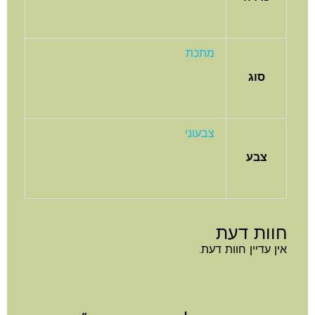
מתכת
סוג
צבעוני
צבע
חוות דעת
אין עדיין חוות דעת.