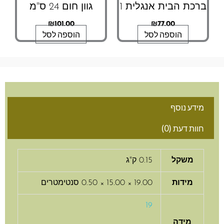
ברכת הבית אנגלית 1
גוון חום 24 ס"מ
₪
101.00
₪
77.00
הוספה לסל
הוספה לסל
מידע נוסף
חוות דעת (0)
משקל
0.15 ק"ג
מידות
19.00 × 15.00 × 0.50 סנטימטרים
19
מידה