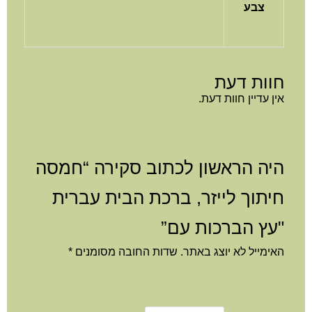
צבע
וות דעת
ן עדיין חוות דעת.
יה הראשון לכתוב סקירה “חמסה
יתוך לייזר, ברכת הבית עברית
עץ הברכות עם”
ימייל לא יוצג באתר.
שדות החובה מסומנים
*