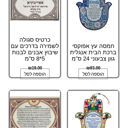
כרטיס סגולה
חמסה עץ אפוקסי
לשמירה בדרכים עם
רכת הבית אנגלית
שיבוץ אבנים לבנות
וון צבעוני 24 ס"מ
5*8 ס"מ
₪
19.00
₪
83.00
הוספה לסל
הוספה לסל