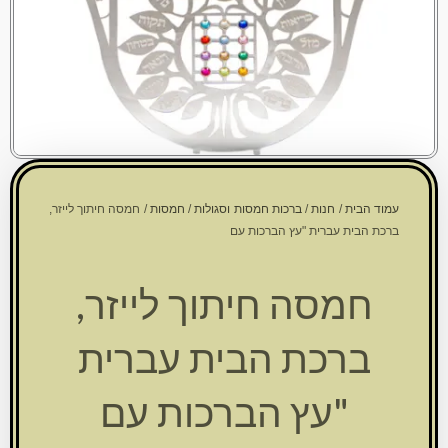
עמוד הבית
/
חנות
/
ברכות חמסות וסגולות
/
חמסות
/ חמסה חיתוך לייזר,
ברכת הבית עברית "עץ הברכות עם
חמסה חיתוך לייזר,
ברכת הבית עברית
"עץ הברכות עם