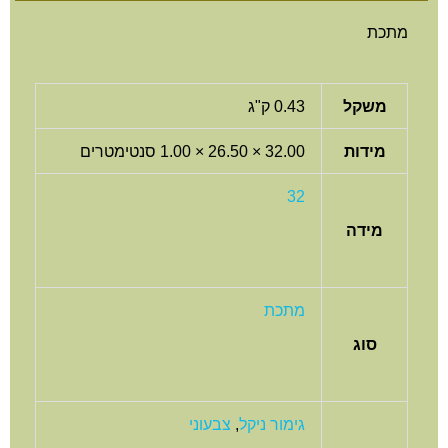
תכת
משקל
0.43 ק"ג
מידות
32.00 × 26.50 × 1.00 סנטימטרים
32
מידה
מתכת
סוג
גימור ניקל
,
צבעוני