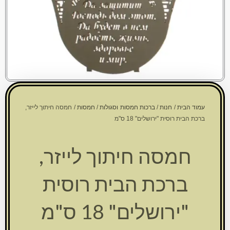
עמוד הבית
/
חנות
/
ברכות חמסות וסגולות
/
חמסות
/ חמסה חיתוך לייזר,
ברכת הבית רוסית "ירושלים" 18 ס"מ
חמסה חיתוך לייזר,
ברכת הבית רוסית
"ירושלים" 18 ס"מ