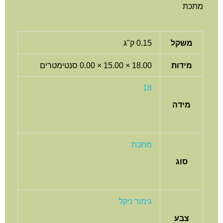
תכת
משקל
0.15 ק"ג
מידות
18.00 × 15.00 × 0.00 סנטימטרים
18
מידה
מתכת
סוג
גימור ניקל
צבע