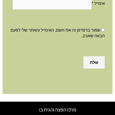
מייל
*
שמור בדפדפן זה את השם, האימייל והאתר שלי לפעם
באה שאגיב.
מרכז הפצה והגית בו