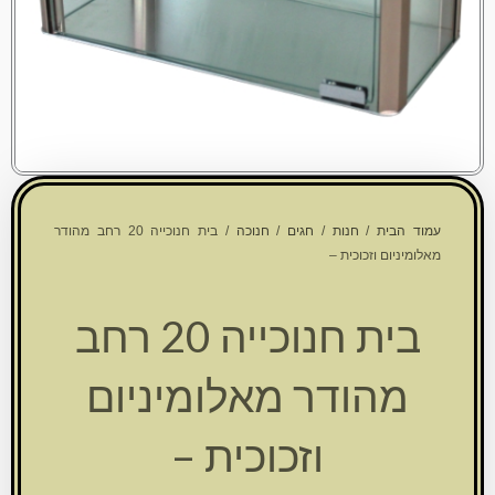
עמוד הבית
/
חנות
/
חגים
/
חנוכה
/ בית חנוכייה 20 רחב מהודר
מאלומיניום וזכוכית –
בית חנוכייה 20 רחב
מהודר מאלומיניום
וזכוכית –