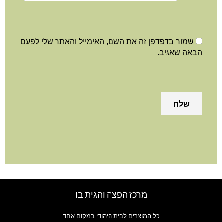
שמור בדפדפן זה את השם, האימייל והאתר שלי לפעם
באה שאגיב.
מרכז הפצה והגית בו
כל המוצרים לבית היהודי במקום אחד