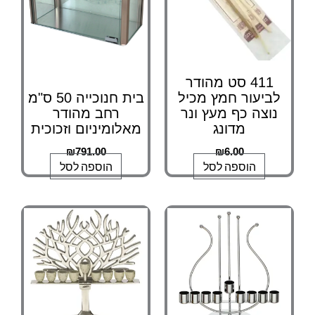
411 סט מהודר
לביעור חמץ מכיל
בית חנוכייה 50 ס"מ
נוצה כף מעץ ונר
רחב מהודר
מדונג
מאלומיניום וזכוכית
₪
791.00
₪
6.00
הוספה לסל
הוספה לסל