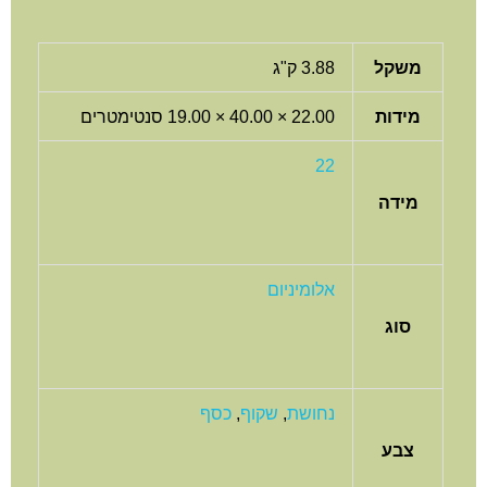
משקל
3.88 ק"ג
מידות
22.00 × 40.00 × 19.00 סנטימטרים
22
מידה
אלומיניום
סוג
נחושת
,
שקוף
,
כסף
צבע