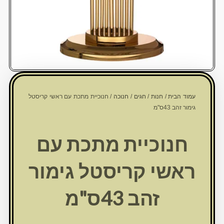
עמוד הבית
/
חנות
/
חגים
/
חנוכה
/ חנוכיית מתכת עם ראשי קריסטל
גימור זהב 43ס"מ
חנוכיית מתכת עם
ראשי קריסטל גימור
זהב 43ס"מ