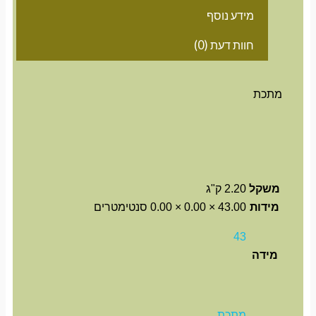
מידע נוסף
חוות דעת (0)
מתכת
משקל
2.20 ק"ג
מידות
43.00 × 0.00 × 0.00 סנטימטרים
43
מידה
מתכת