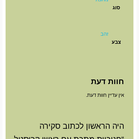
סוג
זהב
צבע
חוות דעת
אין עדיין חוות דעת.
היה הראשון לכתוב סקירה