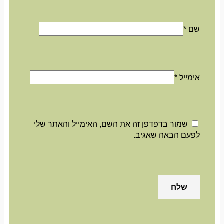
שם
*
אימייל
*
שמור בדפדפן זה את השם, האימייל והאתר שלי
לפעם הבאה שאגיב.