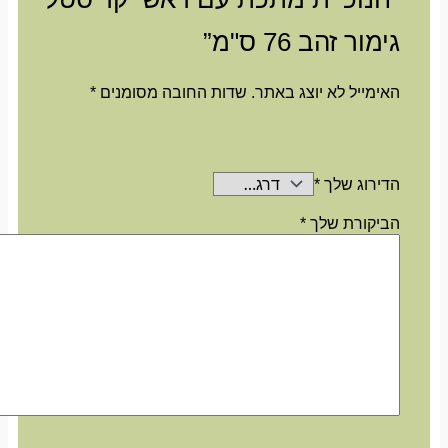
גימור זהב 76 ס"מ”
האימייל לא יוצג באתר.
שדות החובה מסומנים
*
הדירוג שלך
*
הביקורת שלך
*