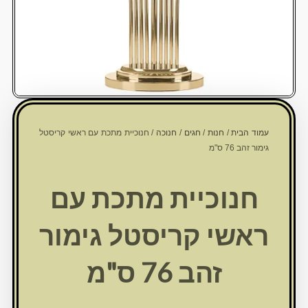
עמוד הבית
/
חנות
/
חגים
/
חנוכה
/ חנוכיית מתכת עם ראשי קריסטל
גימור זהב 76 ס"מ
חנוכיית מתכת עם
ראשי קריסטל גימור
זהב 76 ס"מ