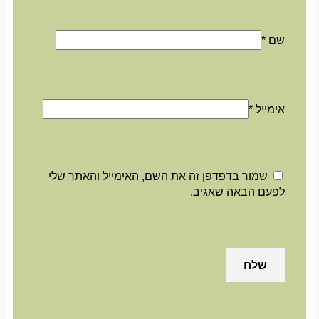
שם
*
אימייל
*
שמור בדפדפן זה את השם, האימייל והאתר שלי
לפעם הבאה שאגיב.