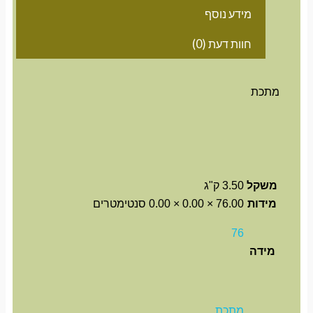
מידע נוסף
חוות דעת (0)
מתכת
משקל
3.50 ק"ג
מידות
76.00 × 0.00 × 0.00 סנטימטרים
76
מידה
מתכת