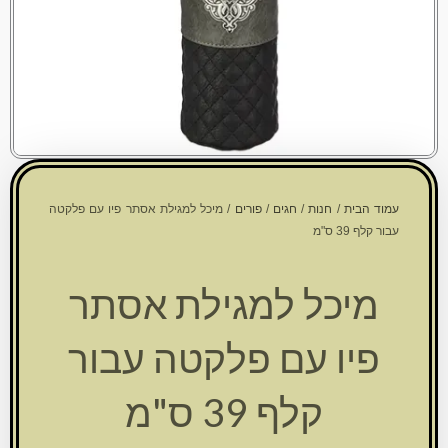
עמוד הבית
/
חנות
/
חגים
/
פורים
/ מיכל למגילת אסתר פיו עם פלקטה
עבור קלף 39 ס"מ
מיכל למגילת אסתר
פיו עם פלקטה עבור
קלף 39 ס"מ