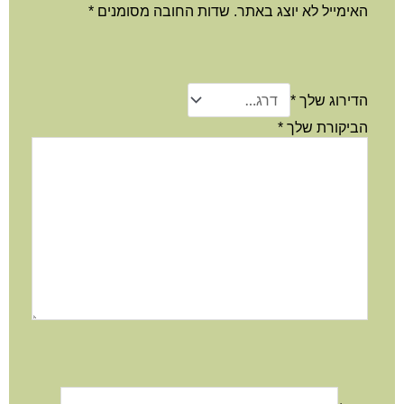
האימייל לא יוצג באתר.
שדות החובה מסומנים
*
הדירוג שלך
*
הביקורת שלך
*