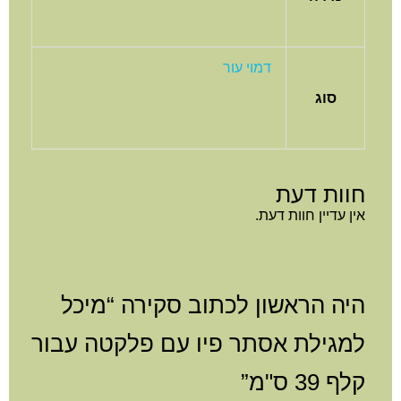
דמוי עור
סוג
חוות דעת
אין עדיין חוות דעת.
היה הראשון לכתוב סקירה “מיכל
למגילת אסתר פיו עם פלקטה עבור
קלף 39 ס"מ”