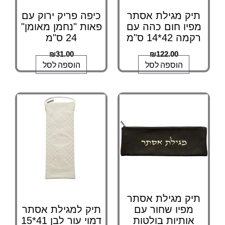
תיק מגילת אסתר
כיפה פריק ירוק עם
מפיו חום כהה עם
פאות "נחמן מאומן"
רקמה 42*14 ס"מ
24 ס"מ
₪
31.00
₪
122.00
הוספה לסל
הוספה לסל
תיק מגילת אסתר
מפיו שחור עם
תיק למגילת אסתר
אותיות בולטות
דמוי עור לבן 41*15