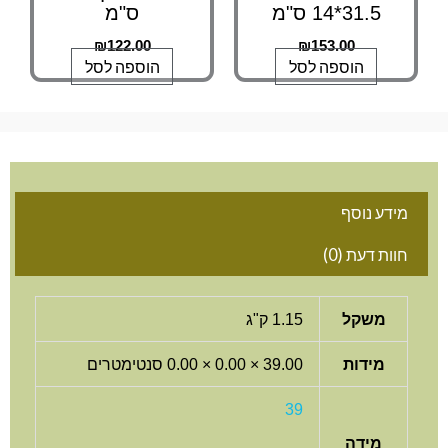
31.5*14 ס"מ
ס"מ
₪
122.00
₪
153.00
הוספה לסל
הוספה לסל
מידע נוסף
חוות דעת (0)
משקל
1.15 ק"ג
מידות
39.00 × 0.00 × 0.00 סנטימטרים
39
מידה