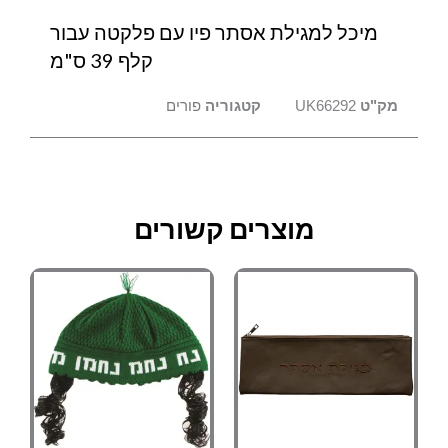
ס"מ
מיכל למגילת אסתר פיו עם פלקטה עבור
קלף 39 ס"מ
מק"ט
UK66292
קטגוריה
פורים
מוצרים קשורים