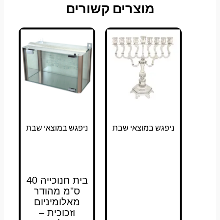
מוצרים קשורים
ניפגש במוצאי שבת
ניפגש במוצאי שבת
בית חנוכייה 40
ס"מ מהודר
מאלומיניום
וזכוכית –