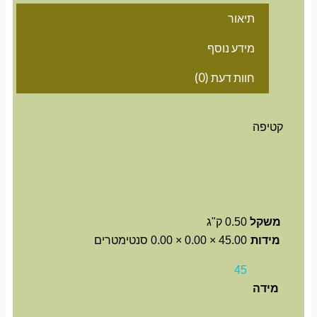
תיאור
מידע נוסף
חוות דעת (0)
קטיפה
משקל
0.50 ק"ג
מידות
45.00 × 0.00 × 0.00 סנטימטרים
45
מידה