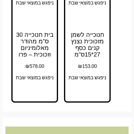
ניפגש במוצאי שבת
ניפגש במוצאי שבת
חנוכייה לשמן
בית חנוכייה 30
מזכוכית נצנץ
ס"מ מהודר
קנים כסף
מאלומיניום
27*15ס"מ
וזכוכית – פרו
₪
578.00
₪
153.00
ניפגש במוצאי שבת
ניפגש במוצאי שבת