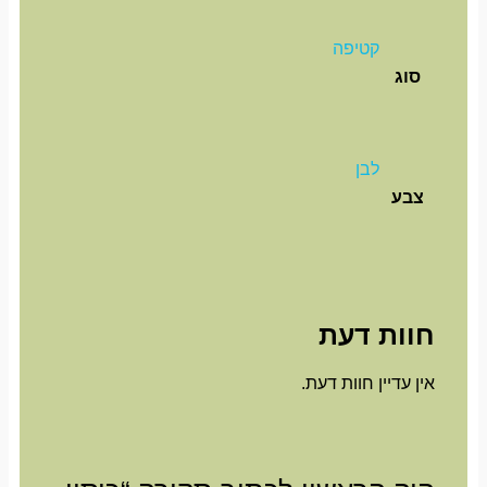
קטיפה
סוג
לבן
צבע
חוות דעת
אין עדיין חוות דעת.