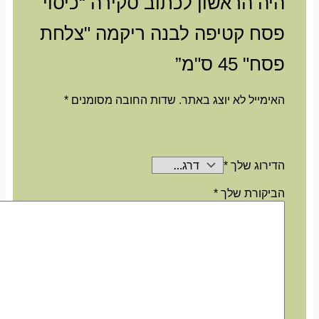
היה הראשון לכתוב סקירה “כיסוי
פסח קטיפה לבנה ריקמה "צלחת
פסח" 45 ס"מ”
האימייל לא יוצג באתר.
שדות החובה מסומנים
*
הדירוג שלך
*
הביקורת שלך
*