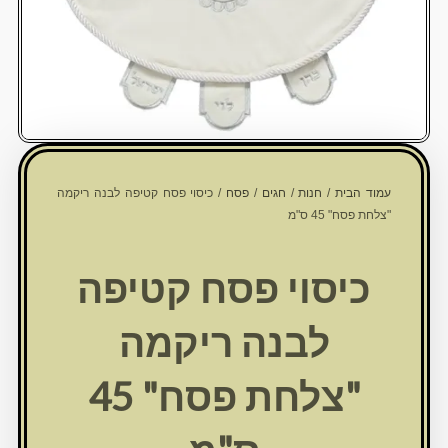
עמוד הבית
/
חנות
/
חגים
/
פסח
/ כיסוי פסח קטיפה לבנה ריקמה
"צלחת פסח" 45 ס"מ
כיסוי פסח קטיפה
לבנה ריקמה
"צלחת פסח" 45