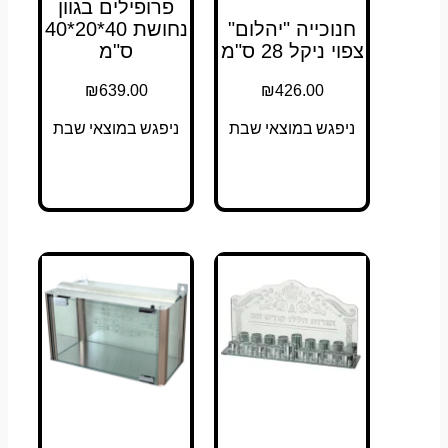
פרופילים בגוון
חנוכייה "יהלום"
נחושת 40*20*40
צפוי ניקל 28 ס"מ
ס"מ
₪
639.00
₪
426.00
ניפגש במוצאי שבת
ניפגש במוצאי שבת