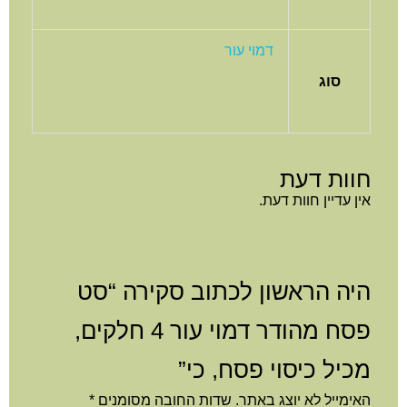
דמוי עור
סוג
חוות דעת
אין עדיין חוות דעת.
היה הראשון לכתוב סקירה “סט
פסח מהודר דמוי עור 4 חלקים,
מכיל כיסוי פסח, כי”
האימייל לא יוצג באתר.
שדות החובה מסומנים
*