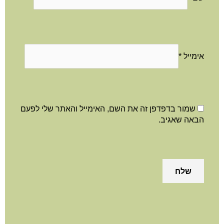
אימייל
*
שמור בדפדפן זה את השם, האימייל והאתר שלי לפעם
הבאה שאגיב.