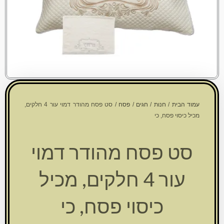
עמוד הבית
/
חנות
/
חגים
/
פסח
/ סט פסח מהודר דמוי עור 4 חלקים,
מכיל כיסוי פסח, כי
סט פסח מהודר דמוי
עור 4 חלקים, מכיל
כיסוי פסח, כי