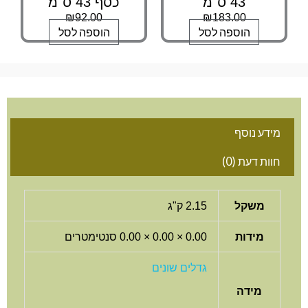
43 ס"מ
כסף 43 ס"מ
₪
92.00
₪
183.00
הוספה לסל
הוספה לסל
מידע נוסף
חוות דעת (0)
משקל
2.15 ק"ג
מידות
0.00 × 0.00 × 0.00 סנטימטרים
גדלים שונים
מידה