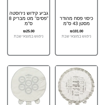
גביע קידוש נירוסטה
כיסוי פסח מהודר
"פסים" מט מבריק 8
מסטן 43 ס"מ
ס"מ
₪
25.00
₪
101.00
ניפגש במוצאי שבת
ניפגש במוצאי שבת