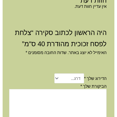
חוות דעת
אין עדיין חוות דעת.
היה הראשון לכתוב סקירה “צלחת
לפסח זכוכית מהודרת 40 ס"מ”
האימייל לא יוצג באתר.
שדות החובה מסומנים
*
הדירוג שלך
*
הביקורת שלך
*