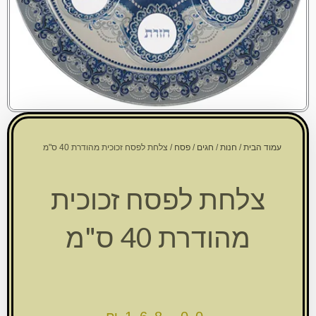
עמוד הבית
/
חנות
/
חגים
/
פסח
/ צלחת לפסח זכוכית מהודרת 40 ס"מ
צלחת לפסח זכוכית
מהודרת 40 ס"מ