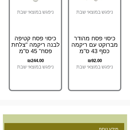
ניפגש במוצאי שבת
ניפגש במוצאי שבת
כיסוי פסח מהודר
כיסוי פסח קטיפה
מברוקט עם ריקמה
לבנה ריקמה "צלחת
כסף 43 ס"מ
פסח" 45 ס"מ
₪
244.00
₪
92.00
ניפגש במוצאי שבת
ניפגש במוצאי שבת
מידע נוסף