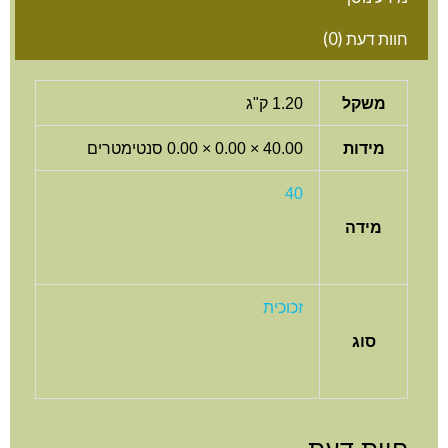
חוות דעת (0)
משקל
1.20 ק"ג
מידות
40.00 × 0.00 × 0.00 סנטימטרים
40
מידה
זכוכית
סוג