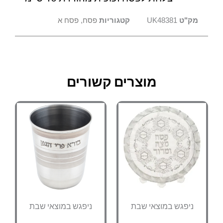
מק"ט
UK48381
קטגוריות
פסח
,
פסח א
מוצרים קשורים
ניפגש במוצאי שבת
ניפגש במוצאי שבת