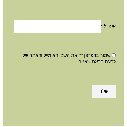
אימייל
*
שמור בדפדפן זה את השם, האימייל והאתר שלי
לפעם הבאה שאגיב.