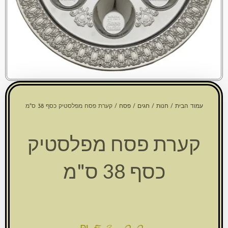
עמוד הבית
/
חנות
/
חגים
/
פסח
/ קערת פסח מפלסטיק כסף 38 ס"מ
קערת פסח מפלסטיק
כסף 38 ס"מ