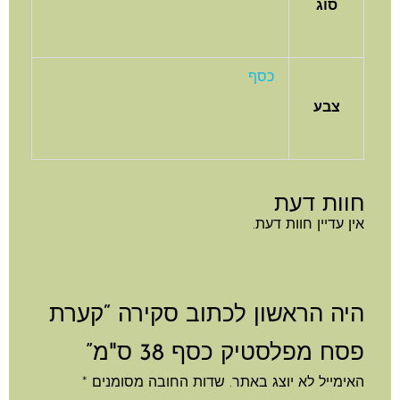
סוג
כסף
צבע
חוות דעת
אין עדיין חוות דעת.
היה הראשון לכתוב סקירה “קערת
פסח מפלסטיק כסף 38 ס"מ”
האימייל לא יוצג באתר.
שדות החובה מסומנים
*