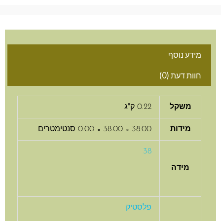
מידע נוסף
חוות דעת (0)
משקל
0.22 ק"ג
מידות
38.00 × 38.00 × 0.00 סנטימטרים
38
מידה
פלסטיק