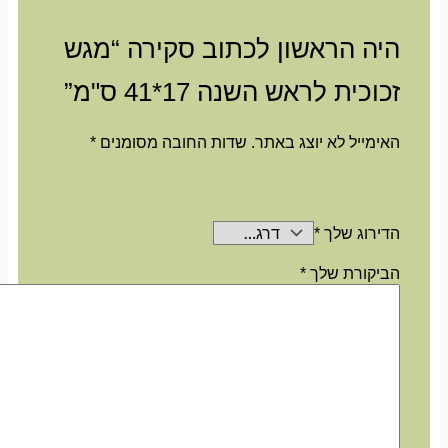
היה הראשון לכתוב סקירה “מגש
זכוכית לראש השנה 17*41 ס"מ”
האימייל לא יוצג באתר.
שדות החובה מסומנים
*
הדירוג שלך
*
הביקורת שלך
*