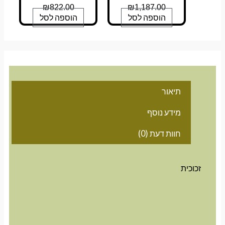
₪
822.00
₪
1,187.00
הוספה לסל
הוספה לסל
תיאור
מידע נוסף
חוות דעת (0)
זכוכית