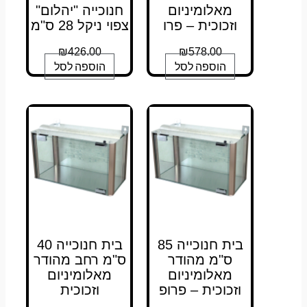
מאלומיניום
חנוכייה "יהלום"
וזכוכית – פרו
צפוי ניקל 28 ס"מ
₪
426.00
₪
578.00
הוספה לסל
הוספה לסל
בית חנוכייה 85
בית חנוכייה 40
ס"מ מהודר
ס"מ רחב מהודר
מאלומיניום
מאלומיניום
וזכוכית – פרופ
וזכוכית