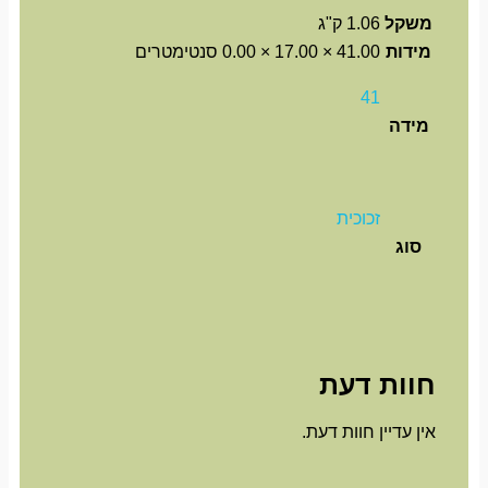
משקל
1.06 ק"ג
מידות
41.00 × 17.00 × 0.00 סנטימטרים
41
מידה
זכוכית
סוג
חוות דעת
אין עדיין חוות דעת.