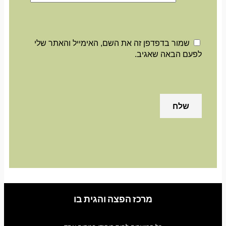
שמור בדפדפן זה את השם, האימייל והאתר שלי
לפעם הבאה שאגיב.
מרכז הפצה והגית בו