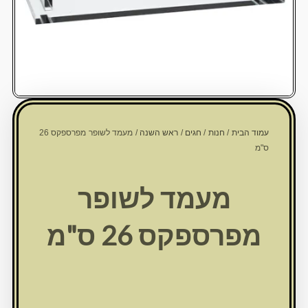
עמוד הבית
/
חנות
/
חגים
/
ראש השנה
/ מעמד לשופר מפרספקס 26
ס"מ
מעמד לשופר
מפרספקס 26 ס"מ