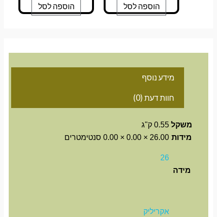
הוספה לסל
הוספה לסל
מידע נוסף
חוות דעת (0)
משקל
0.55 ק"ג
מידות
26.00 × 0.00 × 0.00 סנטימטרים
26
מידה
אקריליק