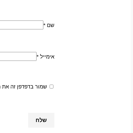
שם
*
אימייל
*
שמור בדפדפן זה את 