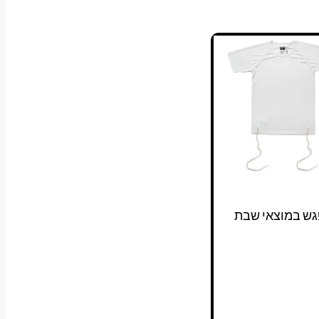
גש במוצאי שבת