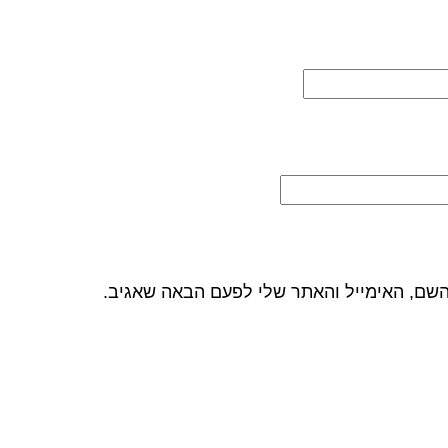
השם, האימייל והאתר שלי לפעם הבאה שאגיב.