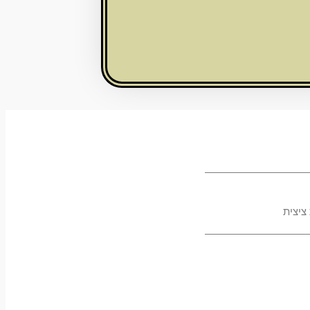
 ציצית