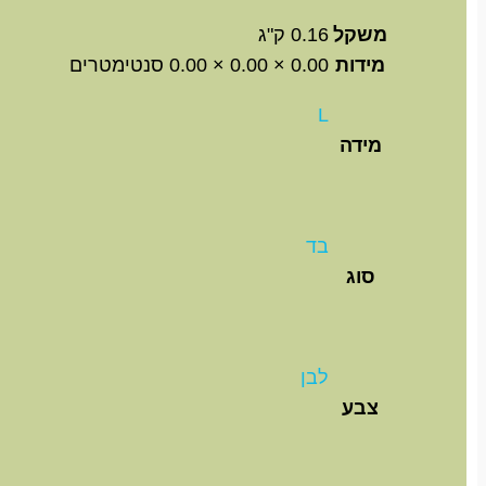
משקל
0.16 ק"ג
מידות
0.00 × 0.00 × 0.00 סנטימטרים
L
מידה
בד
סוג
לבן
צבע