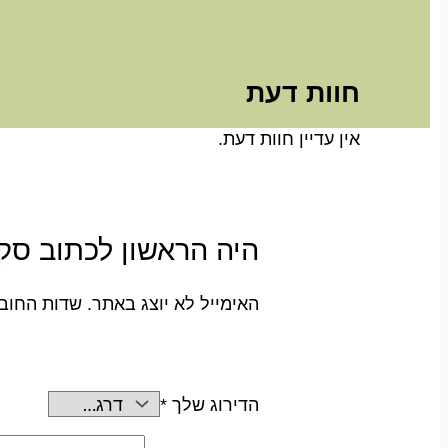
חוות דעת
אין עדיין חוות דעת.
היה הראשון לכתוב סקירה “כ
האימייל לא יוצג באתר.
שדות החוב
הדירוג שלך
*