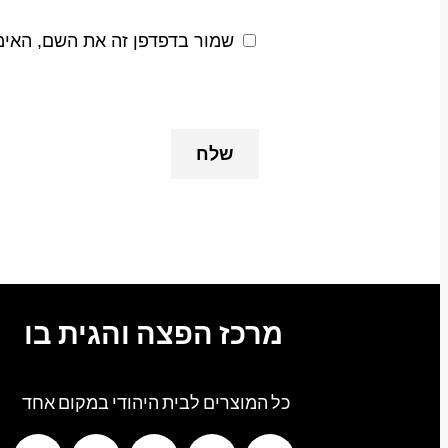
שמור בדפדפן זה את השם, האימ
מרכז הפצה והגית בו
כל המוצרים לבית היהודי במקום אחד