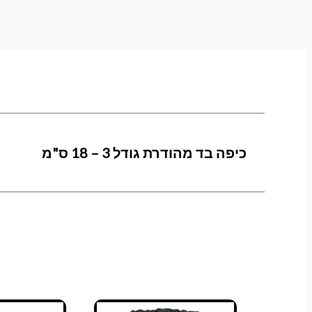
כיפה בד מהודרת גודל 3 – 18 ס"מ