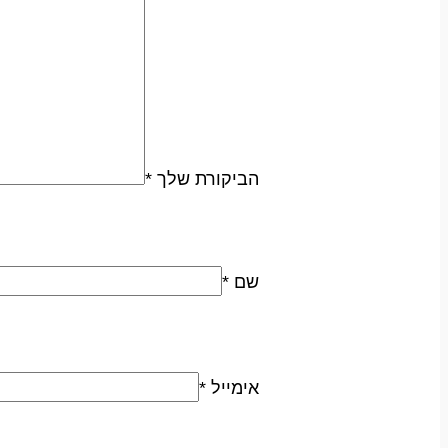
הביקורת שלך
*
שם
*
אימייל
*