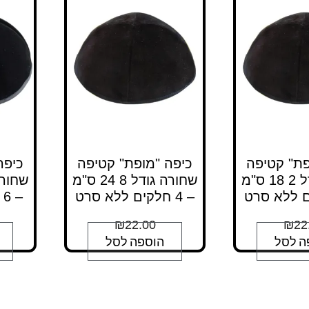
פת" קטיפה
כיפה "מופת" קטיפה
כיפה
שחורה גודל 2 18 ס"מ
שחורה גודל 8 24 ס"מ
– 4 חלקים ללא סרט
– 6 חלקים עם סרט
₪
22.00
₪
22
ה לסל
הוספה לסל