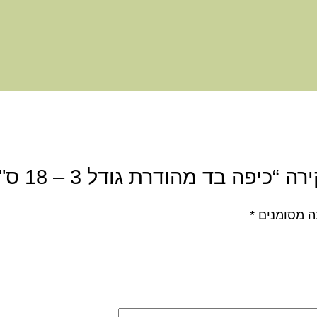
יפה בד מהודרת גודל 3 – 18 ס"מ”
ה מסומנים
*