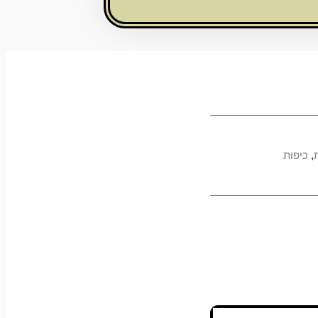
,
כיפות