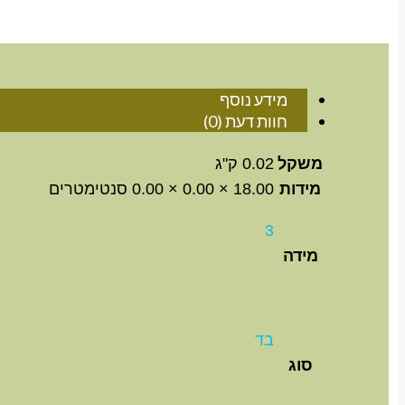
מידע נוסף
חוות דעת (0)
משקל
0.02 ק"ג
מידות
18.00 × 0.00 × 0.00 סנטימטרים
3
מידה
בד
סוג