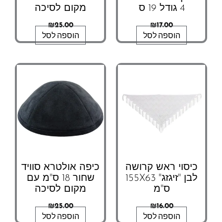
4 גודל 19 ס
מקום לסיכה
₪
25.00
₪
17.00
הוספה לסל
הוספה לסל
כיסוי ראש קרושה
כיפה אולטרא סוויד
לבן "זיגזג" 155X63
שחור 18 ס"מ עם
ס"מ
מקום לסיכה
₪
25.00
₪
16.00
הוספה לסל
הוספה לסל