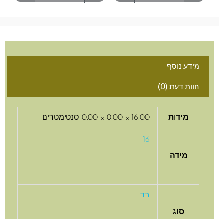
מידע נוסף
חוות דעת (0)
מידות
16.00 × 0.00 × 0.00 סנטימטרים
16
מידה
בד
סוג