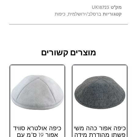
מק"ט
UK18723
קטגוריות
ברסלב/ירושלמית
,
כיפות
מוצרים קשורים
כיפה אפור כהה משי
כיפה אולטרא סוויד
פשתן מהודרת מידה
אפור 19 ס"מ עם