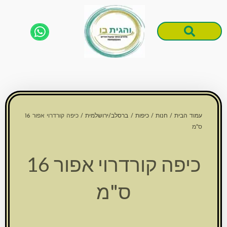
ילוג
תוכן
Products search
Products search
עמוד הבית
/
חנות
/
כיפות
/
ברסלב/ירושלמית
/ כיפה קורדרוי אפור 16
ס"מ
כיפה קורדרוי אפור 16
ס"מ