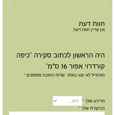
חוות דעת
אין עדיין חוות דעת.
היה הראשון לכתוב סקירה “כיפה
קורדרוי אפור 16 ס"מ”
האימייל לא יוצג באתר.
שדות החובה מסומנים
*
הדירוג שלך
*
הביקורת שלך
*