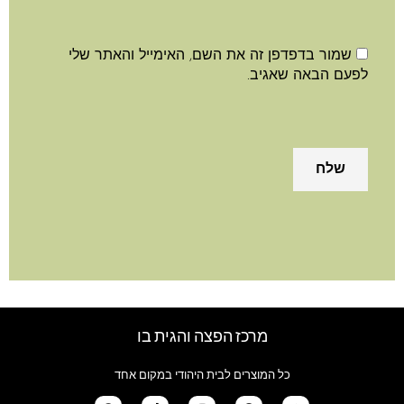
שמור בדפדפן זה את השם, האימייל והאתר שלי
לפעם הבאה שאגיב.
מרכז הפצה והגית בו
כל המוצרים לבית היהודי במקום אחד