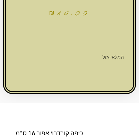
₪
46.00
המלאי אזל
כיפה קורדרוי אפור 16 ס"מ