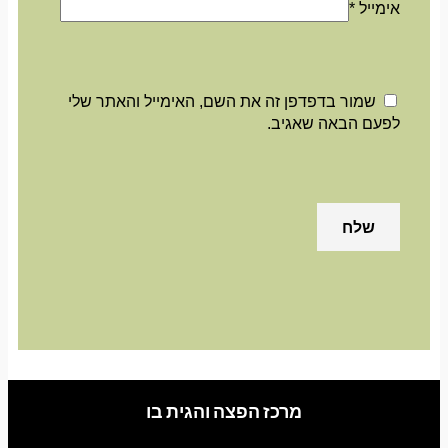
אימייל
*
שמור בדפדפן זה את השם, האימייל והאתר שלי
לפעם הבאה שאגיב.
מרכז הפצה והגית בו