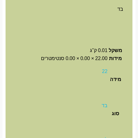
בד
משקל
0.01 ק"ג
מידות
22.00 × 0.00 × 0.00 סנטימטרים
22
מידה
בד
סוג