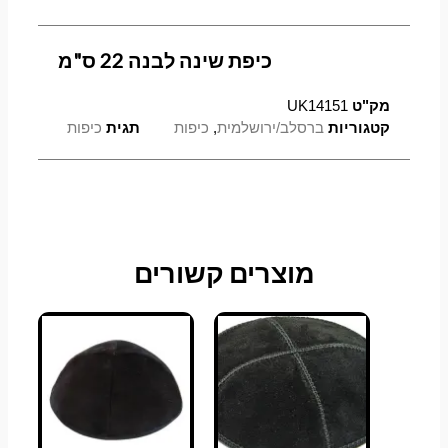
כיפת שינה לבנה 22 ס"מ
מק"ט
UK14151
קטגוריות
ברסלב/ירושלמית
,
כיפות
תגית
כיפות
מוצרים קשורים