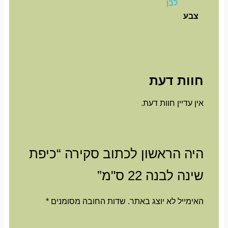
לבן
צבע
חוות דעת
אין עדיין חוות דעת.
היה הראשון לכתוב סקירה “כיפת
שינה לבנה 22 ס"מ”
האימייל לא יוצג באתר.
שדות החובה מסומנים
*