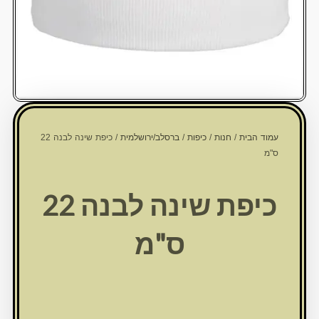
עמוד הבית
/
חנות
/
כיפות
/
ברסלב/ירושלמית
/ כיפת שינה לבנה 22
ס"מ
כיפת שינה לבנה 22
ס"מ