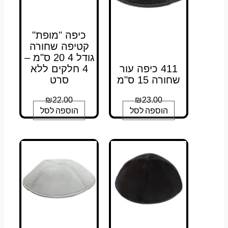
כיפה "מופת"
קטיפה שחורה
גודל 4 20 ס"מ –
411 כיפה עור
4 חלקים ללא
שחורה 15 ס"מ
סרט
₪
22.00
₪
23.00
הוספה לסל
הוספה לסל