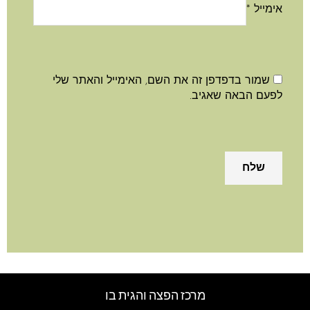
אימייל
*
שמור בדפדפן זה את השם, האימייל והאתר שלי
לפעם הבאה שאגיב.
מרכז הפצה והגית בו