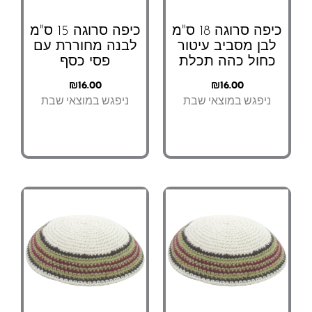
כיפה סרוגה 18 ס"מ
כיפה סרוגה 15 ס"מ
לבן מסביב עיטור
לבנה מחוררת עם
כחול כהה תכלת
פסי כסף
₪
16.00
₪
16.00
ניפגש במוצאי שבת
ניפגש במוצאי שבת