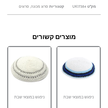
מק"ט
UK17384
קטגוריות
סרוג מכונה
,
סרוגים
מוצרים קשורים
ניפגש במוצאי שבת
ניפגש במוצאי שבת