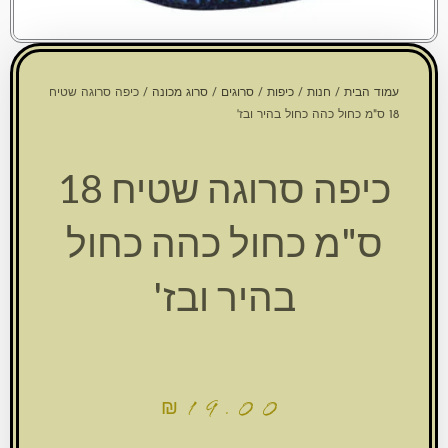
עמוד הבית
/
חנות
/
כיפות
/
סרוגים
/
סרוג מכונה
/ כיפה סרוגה שטיח
18 ס"מ כחול כהה כחול בהיר ובז'
כיפה סרוגה שטיח 18
ס"מ כחול כהה כחול
בהיר ובז'
₪
19.00