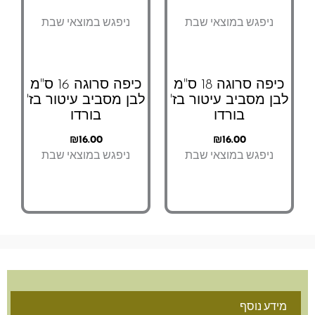
ניפגש במוצאי שבת
ניפגש במוצאי שבת
כיפה סרוגה 18 ס"מ
כיפה סרוגה 16 ס"מ
לבן מסביב עיטור בז'
לבן מסביב עיטור בז'
בורדו
בורדו
₪
16.00
₪
16.00
ניפגש במוצאי שבת
ניפגש במוצאי שבת
מידע נוסף