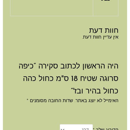
חוות דעת
אין עדיין חוות דעת.
היה הראשון לכתוב סקירה “כיפה
סרוגה שטיח 18 ס"מ כחול כהה
כחול בהיר ובז'”
האימייל לא יוצג באתר.
שדות החובה מסומנים
*