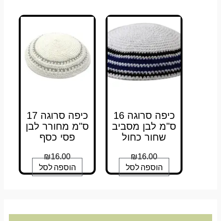
כיפה סרוגה 16
כיפה סרוגה 17
ס"מ לבן מסביב
ס"מ מחורר לבן
שחור כחול
פסי כסף
₪
16.00
₪
16.00
הוספה לסל
הוספה לסל