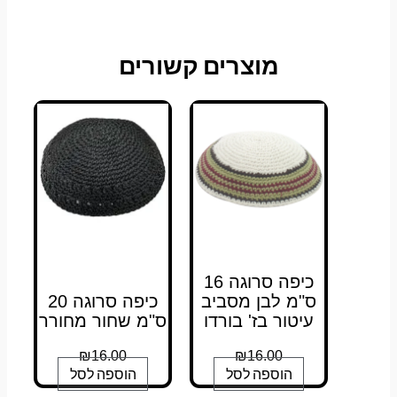
מוצרים קשורים
כיפה סרוגה 16
ס"מ לבן מסביב
כיפה סרוגה 20
עיטור בז' בורדו
ס"מ שחור מחורר
₪
16.00
₪
16.00
הוספה לסל
הוספה לסל