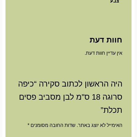
צבע
חוות דעת
אין עדיין חוות דעת.
היה הראשון לכתוב סקירה “כיפה
סרוגה 18 ס"מ לבן מסביב פסים
תכלת”
האימייל לא יוצג באתר.
שדות החובה מסומנים
*