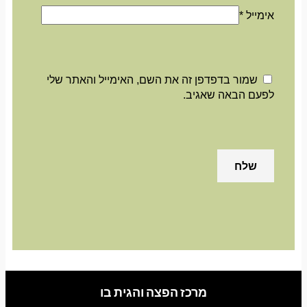
אימייל
*
שמור בדפדפן זה את השם, האימייל והאתר שלי
לפעם הבאה שאגיב.
מרכז הפצה והגית בו