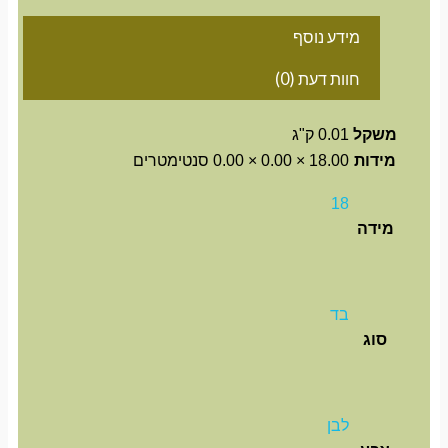
מידע נוסף
חוות דעת (0)
משקל
0.01 ק"ג
מידות
18.00 × 0.00 × 0.00 סנטימטרים
18
מידה
בד
סוג
לבן