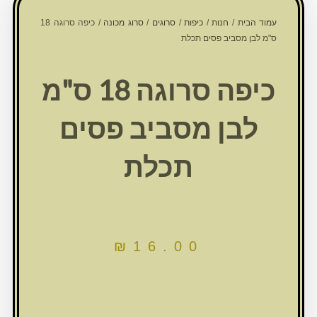
עמוד הבית
/
חנות
/
כיפות
/
סרוגים
/
סרוג מכונה
/ כיפה סרוגה 18
ס"מ לבן מסביב פסים תכלת
כיפה סרוגה 18 ס"מ
לבן מסביב פסים
תכלת
₪
16.00