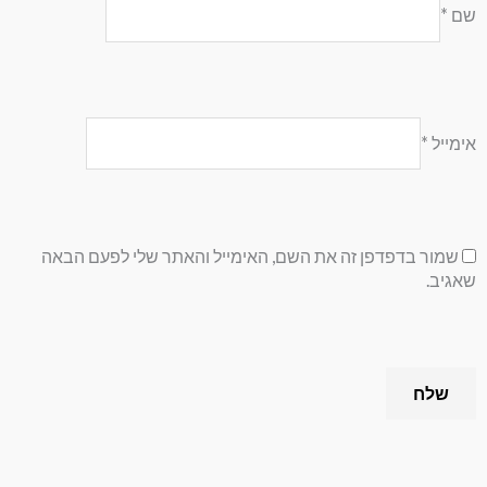
שם
*
אימייל
*
שמור בדפדפן זה את השם, האימייל והאתר שלי לפעם הבאה
שאגיב.