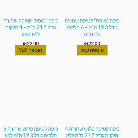
כיפה "מופת" קטיפה שחורה
כיפה "מופת" קטיפה שחורה
גודל 3 19 ס"מ – 6 חלקים
גודל 5 21 ס"מ – 4 חלקים
עם סרט
ללא סרט
₪
22.00
₪
22.00
הוספה לסל
הוספה לסל
כיפה קטיפה פלוש שחורה 4
כיפה קטיפה פלוש שחורה 6
חלקים גודל 7 23 ס"מ ללא
חלקים גודל 3 19 ס"מ ללא