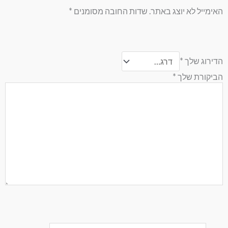
האימייל לא יוצג באתר.
שדות החובה מסומנים
*
הדירוג שלך
*
הביקורת שלך
*