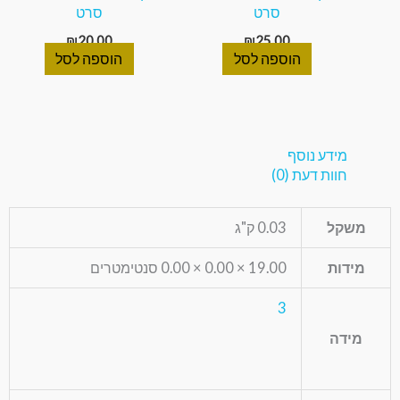
סרט
סרט
₪
20.00
₪
25.00
הוספה לסל
הוספה לסל
מידע נוסף
חוות דעת (0)
משקל
0.03 ק"ג
מידות
19.00 × 0.00 × 0.00 סנטימטרים
3
מידה