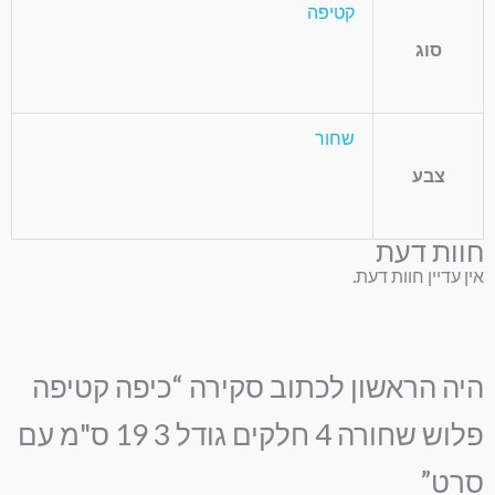
קטיפה
סוג
שחור
צבע
חוות דעת
אין עדיין חוות דעת.
היה הראשון לכתוב סקירה “כיפה קטיפה
פלוש שחורה 4 חלקים גודל 3 19 ס"מ עם
סרט”