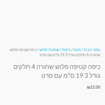
עמוד הבית
/
חנות
/
כיפות
/
שחורה פלוש
/ כיפה קטיפה פלוש
שחורה 4 חלקים גודל 3 19 ס"מ עם סרט
כיפה קטיפה פלוש שחורה 4 חלקים
גודל 3 19 ס"מ עם סרט
₪
22.00