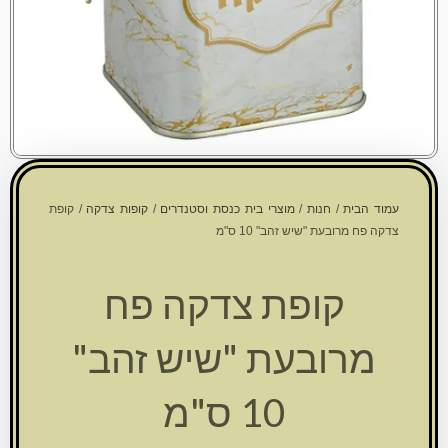
עמוד הבית
/
חנות
/
מוצרי בית כנסת וסטנדרים
/
קופות צדקה
/ קופת
צדקה פח מרובעת "שיש זהב" 10 ס"מ
קופת צדקה פח
מרובעת "שיש זהב"
10 ס"מ