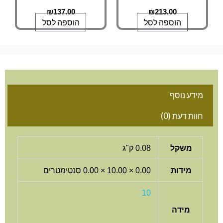
₪
137.00
₪
213.00
הוספה לסל
הוספה לסל
מידע נוסף
חוות דעת (0)
משקל
0.08 ק"ג
מידות
0.00 × 10.00 × 0.00 סנטימטרים
10
מידה