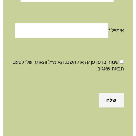
אימייל
*
שמור בדפדפן זה את השם, האימייל והאתר שלי לפעם
הבאה שאגיב.