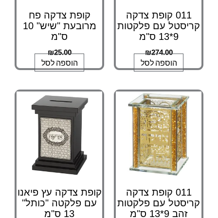
011 קופת צדקה
קופת צדקה פח
קריסטל עם פלקטות
מרובעת "שיש" 10
9*13 ס"מ
ס"מ
₪
25.00
₪
274.00
הוספה לסל
הוספה לסל
011 קופת צדקה
קופת צדקה עץ פיאנו
קריסטל עם פלקטות
עם פלקטה "כותל"
זהב 9*13 ס"מ
13 ס"מ