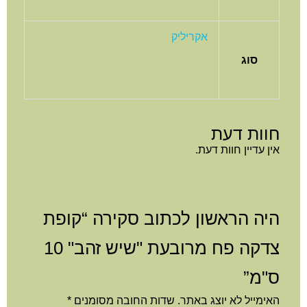
אקריליק
סוג
חוות דעת
אין עדיין חוות דעת.
היה הראשון לכתוב סקירה “קופת
צדקה פח מרובעת "שיש זהב" 10
ס"מ”
האימייל לא יוצג באתר.
שדות החובה מסומנים
*