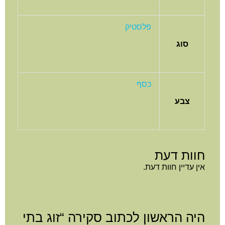
פלסטיק
סוג
כסף
צבע
חוות דעת
אין עדיין חוות דעת.
היה הראשון לכתוב סקירה “זוג בתי