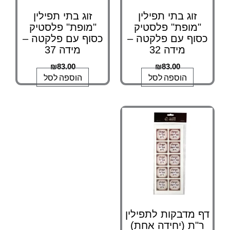
זוג בתי תפילין
זוג בתי תפילין
"מופת" פלסטיק
"מופת" פלסטיק
כסוף עם פלקטה –
כסוף עם פלקטה –
מידה 32
מידה 37
₪
83.00
₪
83.00
הוספה לסל
הוספה לסל
דף מדבקות לתפילין
ר"ת (יחידה אחת)