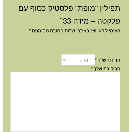
תפילין "מופת" פלסטיק כסוף עם
פלקטה – מידה 33”
האימייל לא יוצג באתר.
שדות החובה מסומנים
*
הדירוג שלך
*
הביקורת שלך
*