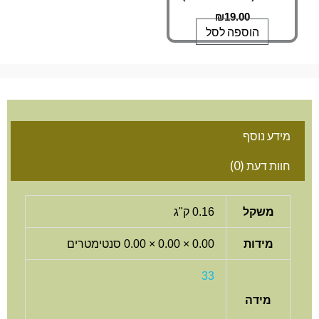
₪
19.00
הוספה לסל
מידע נוסף
חוות דעת (0)
משקל
0.16 ק"ג
מידות
0.00 × 0.00 × 0.00 סנטימטרים
33
מידה