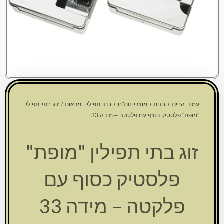
עמוד הבית
/
חנות
/
מוצרי סת"ם
/
בתי תפילין ומראות
/ זוג בתי תפילין
"מופת" פלסטיק כסוף עם פלקטה – מידה 33
זוג בתי תפילין "מופת"
פלסטיק כסוף עם
פלקטה – מידה 33