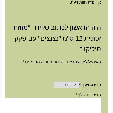
אין עדיין חוות דעת.
היה הראשון לכתוב סקירה “מזוזת
זכוכית 12 ס"מ "נצנצים" עם פקק
סיליקון”
האימייל לא יוצג באתר.
שדות החובה מסומנים
*
הדירוג שלך
*
הביקורת שלך
*