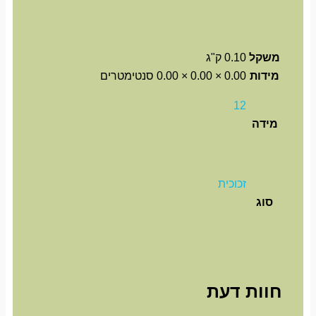
משקל
0.10 ק"ג
מידות
0.00 × 0.00 × 0.00 סנטימטרים
12
מידה
זכוכית
סוג
חוות דעת