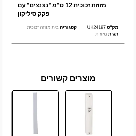
מזוזת זכוכית 12 ס"מ "נצנצים" עם
פקק סיליקון
מק"ט
UK24187
קטגוריה
בית מזוזה זכוכית
תגית
מזוזות
מוצרים קשורים