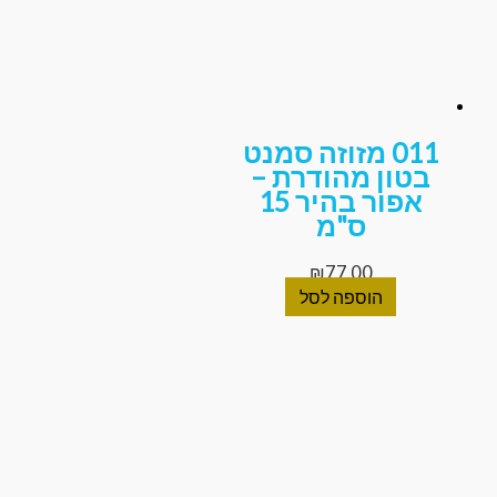
011 מזוזה סמנט
בטון מהודרת –
אפור בהיר 15
ס"מ
₪
77.00
הוספה לסל