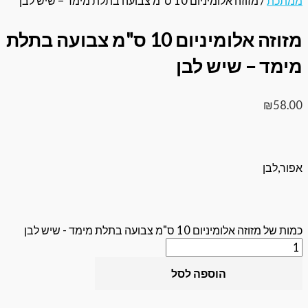
/ מזוזה אלומיניום 10 ס"מ צבועה בתלת מימד – שיש לבן
מזוזה אלומיניום 10 ס"מ צבועה בתלת
 – שיש לבן
יניום 10 ס"מ צבועה בתלת מימד - שיש לבן
הוספה לסל