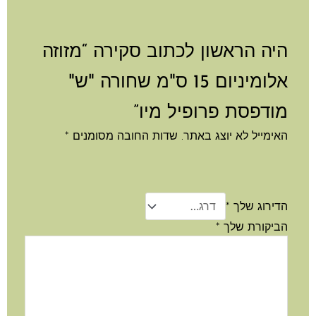
יה הראשון לכתוב סקירה “מזוזה
אלומיניום 15 ס"מ שחורה "ש"
ודפסת פרופיל מיו”
ימייל לא יוצג באתר.
שדות החובה מסומנים
*
דירוג שלך
*
ביקורת שלך
*