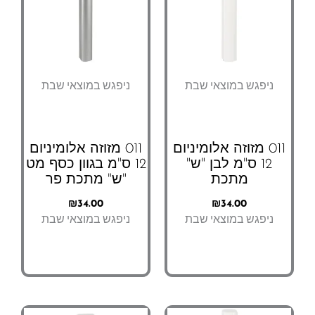
ניפגש במוצאי שבת
ניפגש במוצאי שבת
011 מזוזה אלומיניום
011 מזוזה אלומיניום
12 ס"מ לבן "ש"
12 ס"מ בגוון כסף מט
מתכת
"ש" מתכת פר
₪
34.00
₪
34.00
ניפגש במוצאי שבת
ניפגש במוצאי שבת