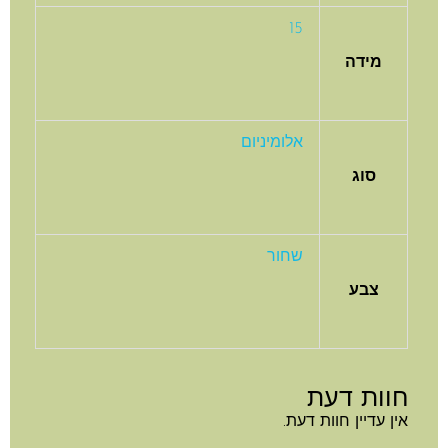
15
מידה
אלומיניום
סוג
שחור
צבע
וות דעת
ן עדיין חוות דעת.