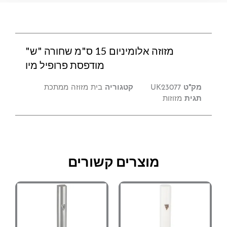
מזוזה אלומיניום 15 ס"מ שחורה "ש"
מודפסת פרופיל מיו
מק"ט
UK23077
קטגוריה
בית מזוזה ממתכת
תגית
מזוזות
מוצרים קשורים