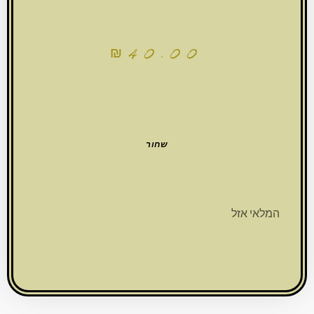
₪
40.00
שחור
המלאי אזל