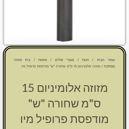
עמוד הבית
/
חנות
/
מוצרי סת"ם
/
מזוזות
/
בית מזוזה
ממתכת
/ מזוזה אלומיניום 15 ס"מ שחורה "ש" מודפסת פרופיל מיו
מזוזה אלומיניום 15
ס"מ שחורה "ש"
מודפסת פרופיל מיו