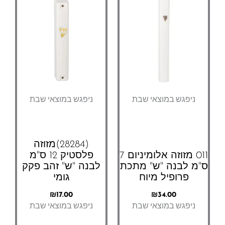
ניפגש במוצאי שבת
ניפגש במוצאי שבת
(28284)מזוזה
011 מזוזה אלומיניום 7
פלסטיק 12 ס"מ
מ לבנה "ש" מתכת
לבנה "ש" זהב פקק
פרופיל מיוח
גומי
₪
17.00
₪
34.00
ניפגש במוצאי שבת
ניפגש במוצאי שבת