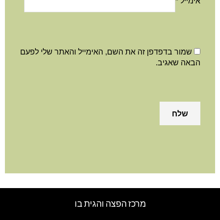
מייל
*
שמור בדפדפן זה את השם, האימייל והאתר שלי לפעם
באה שאגיב.
מרכז הפצה והגית בו