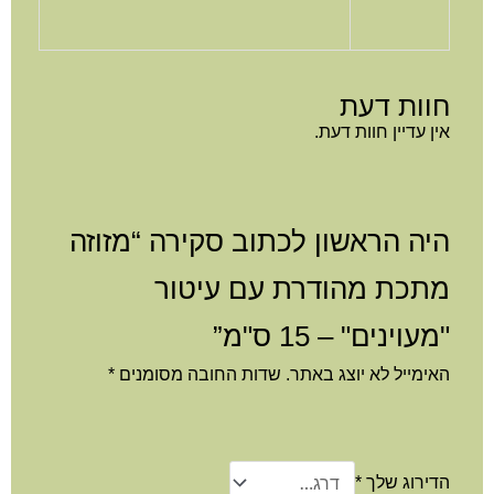
וות דעת
ן עדיין חוות דעת.
יה הראשון לכתוב סקירה “מזוזה
תכת מהודרת עם עיטור
עוינים" – 15 ס"מ”
ימייל לא יוצג באתר.
שדות החובה מסומנים
*
דירוג שלך
*