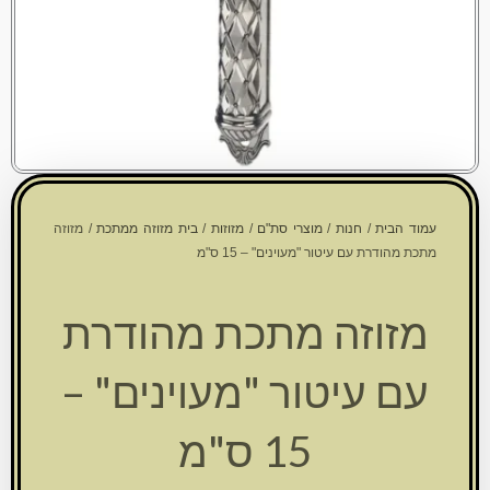
עמוד הבית
/
חנות
/
מוצרי סת"ם
/
מזוזות
/
בית מזוזה ממתכת
/ מזוזה
מתכת מהודרת עם עיטור "מעוינים" – 15 ס"מ
מזוזה מתכת מהודרת
עם עיטור "מעוינים" –
15 ס"מ