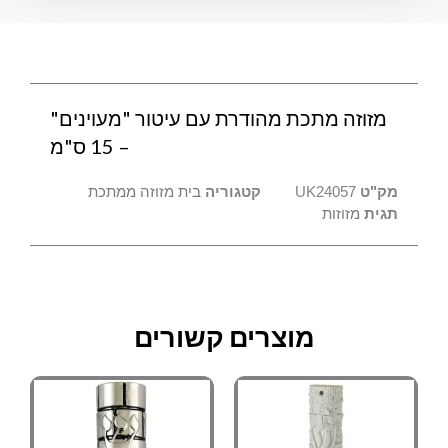
"מעוינים"
-
15
ס"מ
מזוזה מתכת מהודרת עם עיטור "מעוינים"
– 15 ס"מ
מק"ט
UK24057
קטגוריה
בית מזוזה ממתכת
תגית
מזוזות
מוצרים קשורים