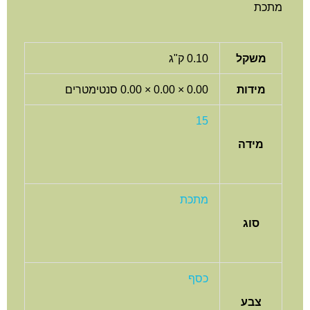
תכת
משקל
0.10 ק"ג
מידות
0.00 × 0.00 × 0.00 סנטימטרים
15
מידה
מתכת
סוג
כסף
צבע