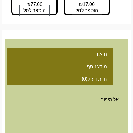
₪
77.00
₪
17.00
הוספה לסל
הוספה לסל
תיאור
מידע נוסף
חוות דעת (0)
אלומיניום