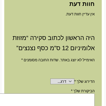
חוות דעת
אין עדיין חוות דעת.
היה הראשון לכתוב סקירה “מזוזת
אלומיניום 12 ס"מ כסף נצנצים”
האימייל לא יוצג באתר.
שדות החובה מסומנים
*
הדירוג שלך
*
הביקורת שלך
*