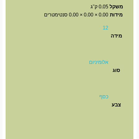
משקל
0.05 ק"ג
מידות
0.00 × 0.00 × 0.00 סנטימטרים
12
מידה
אלומיניום
סוג
כסף
צבע