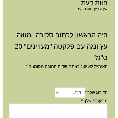
חוות דעת
אין עדיין חוות דעת.
היה הראשון לכתוב סקירה “מזוזה
עץ ונגה עם פלקטה "מעויינים" 20
ס"מ”
האימייל לא יוצג באתר.
שדות החובה מסומנים
*
הדירוג שלך
*
הביקורת שלך
*