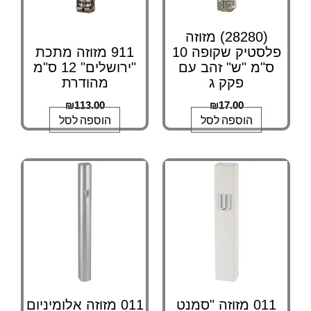
(28280) מזוזה
פלסטיק שקופה 10
911 מזוזה מתכת
ס"מ "ש" זהב עם
"ירושלים" 12 ס"מ
פקק ג
מהודרת
₪
113.00
₪
17.00
הוספה לסל
הוספה לסל
011 מזוזה "סמנט
011 מזוזה אלומיניום