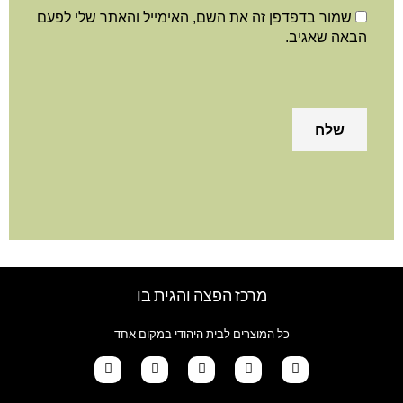
שמור בדפדפן זה את השם, האימייל והאתר שלי לפעם
הבאה שאגיב.
מרכז הפצה והגית בו
כל המוצרים לבית היהודי במקום אחד