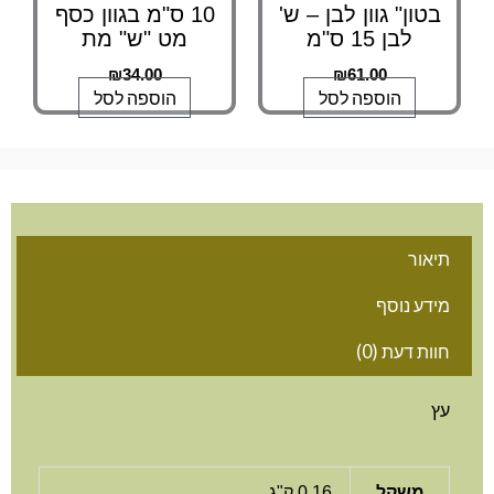
בטון" גוון לבן – ש'
10 ס"מ בגוון כסף
לבן 15 ס"מ
מט "ש" מת
₪
34.00
₪
61.00
הוספה לסל
הוספה לסל
תיאור
מידע נוסף
חוות דעת (0)
עץ
משקל
0.16 ק"ג