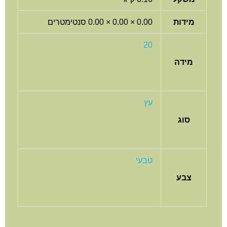
מידות
0.00 × 0.00 × 0.00 סנטימטרים
20
מידה
עץ
סוג
טבעי
צבע