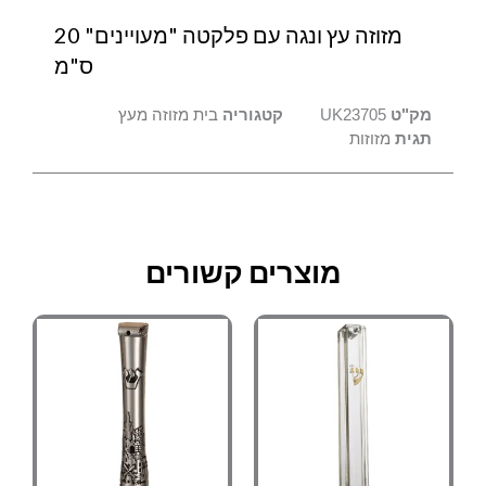
מזוזה עץ ונגה עם פלקטה "מעויינים" 20
ס"מ
מק"ט
UK23705
קטגוריה
בית מזוזה מעץ
תגית
מזוזות
מוצרים קשורים