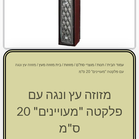
עמוד הבית
/
חנות
/
מוצרי סת"ם
/
מזוזות
/
בית מזוזה מעץ
/ מזוזה עץ ונגה
עם פלקטה "מעויינים" 20 ס"מ
מזוזה עץ ונגה עם
פלקטה "מעויינים" 20
ס"מ