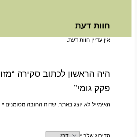
חוות דעת
אין עדיין חוות דעת.
פקק גומי”
האימייל לא יוצג באתר.
שדות החובה מסומנים
*
הדירוג שלך
*