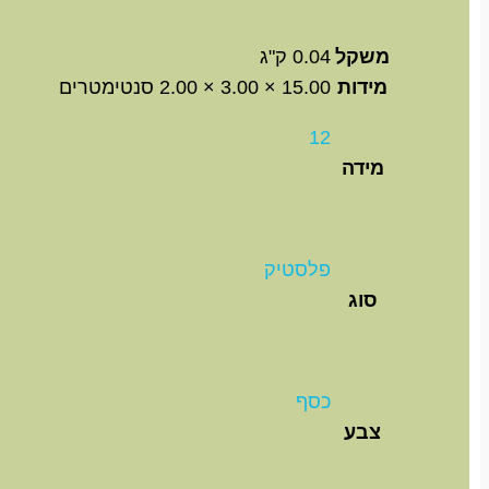
משקל
0.04 ק"ג
מידות
15.00 × 3.00 × 2.00 סנטימטרים
12
מידה
פלסטיק
סוג
כסף
צבע