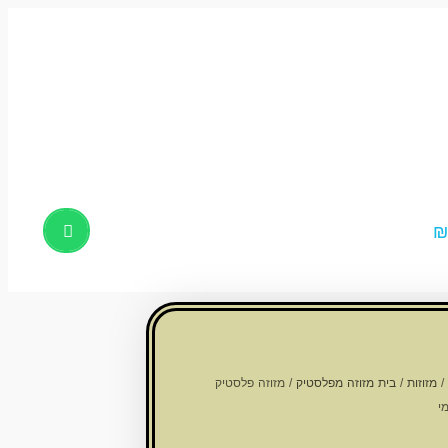
Products
search
/
מזוזות
/
בית מזוזה מפלסטיק
/ מזוזה פלסטיק