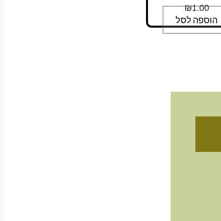
₪
1.00
הוספה לסל