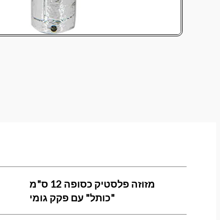
מזוזה פלסטיק כסופה 12 ס"מ
"כותל" עם פקק גומי