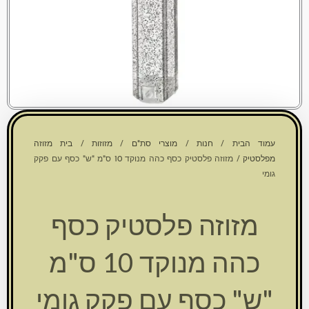
עמוד הבית
/
חנות
/
מוצרי סת"ם
/
מזוזות
/
בית מזוזה
מפלסטיק
/ מזוזה פלסטיק כסף כהה מנוקד 10 ס"מ "ש" כסף עם פקק
גומי
מזוזה פלסטיק כסף
כהה מנוקד 10 ס"מ
"ש" כסף עם פקק גומי