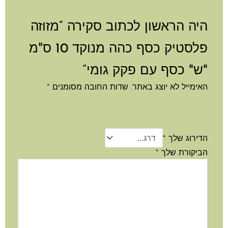
היה הראשון לכתוב סקירה “מזוזה
פלסטיק כסף כהה מנוקד 10 ס"מ
"ש" כסף עם פקק גומי”
האימייל לא יוצג באתר.
שדות החובה מסומנים
*
הדירוג שלך
*
הביקורת שלך
*