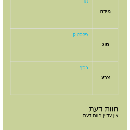
10
מידה
פלסטיק
סוג
כסף
צבע
חוות דעת
אין עדיין חוות דעת.