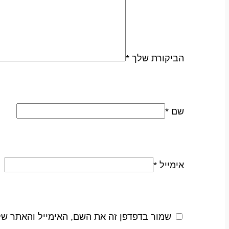
הביקורת שלך
*
שם
*
אימייל
*
שמור בדפדפן זה את השם, האימייל והאתר ש