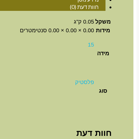
חוות דעת (0)
משקל
0.05 ק"ג
מידות
0.00 × 0.00 × 0.00 סנטימטרים
15
מידה
פלסטיק
סוג
חוות דעת