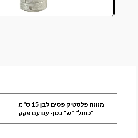
מזוזה פלסטיק פסים לבן 15 ס"מ
"כותל" "ש" כסף עם עם פקק