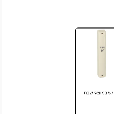
גש במוצאי שבת