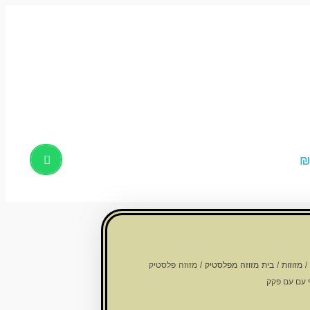
Products
search
/
מזוזות
/
בית מזוזה מפלסטיק
/ מזוזה פלסטיק