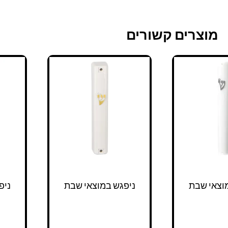
מוצרים קשורים
וצאי שבת
ניפגש במוצאי שבת
ניפ