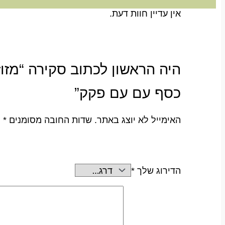
אין עדיין חוות דעת.
כסף עם עם פקק”
האימייל לא יוצג באתר.
שדות החובה מסומנים
*
הדירוג שלך
*