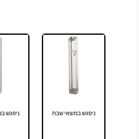
ניפגש במוצאי שבת
ניפגש במ