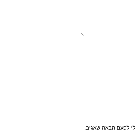
לי לפעם הבאה שאגיב.