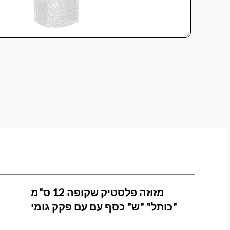
מזוזה פלסטיק שקופה 12 ס"מ
"כותל" "ש" כסף עם עם פקק גומי