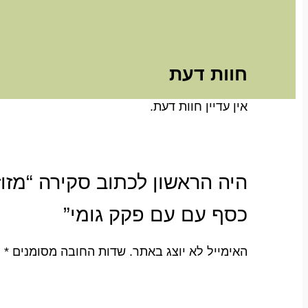
חוות דעת
אין עדיין חוות דעת.
כסף עם עם פקק גומי”
האימייל לא יוצג באתר.
שדות החובה מסומנים
*