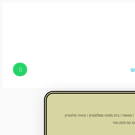
Products
search
/
מזוזות
/
בית מזוזה מפלסטיק
/ מזוזה פלסטיק