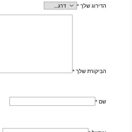
הדירוג שלך
*
הביקורת שלך
*
שם
*