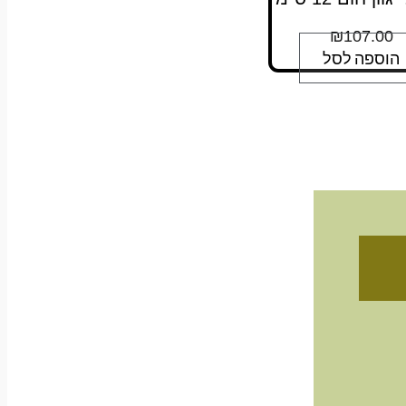
₪
107.00
הוספה לסל