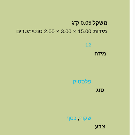
משקל
0.05 ק"ג
מידות
15.00 × 3.00 × 2.00 סנטימטרים
12
מידה
פלסטיק
סוג
שקוף
,
כסף
צבע