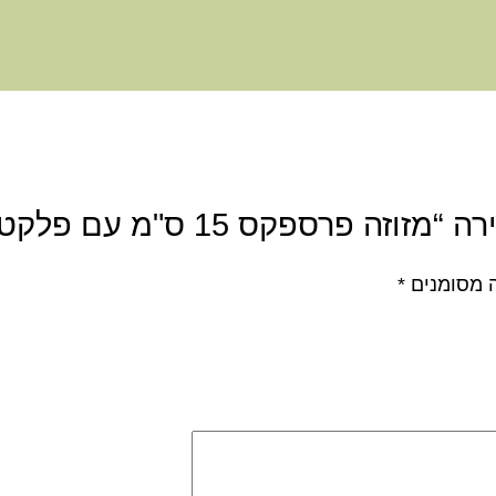
ה פרספקס 15 ס"מ עם פלקטה”
 מסומנים
*