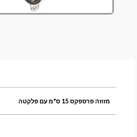
מזוזה פרספקס 15 ס"מ עם פלקטה