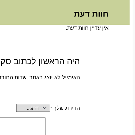
חוות דעת
אין עדיין חוות דעת.
היה הראשון לכתוב סקירה “מזוז
האימייל לא יוצג באתר.
שדות החובה
הדירוג שלך
*