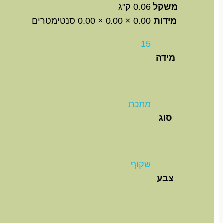
משקל
0.06 ק"ג
מידות
0.00 × 0.00 × 0.00 סנטימטרים
15
מידה
מתכת
סוג
שקוף
צבע