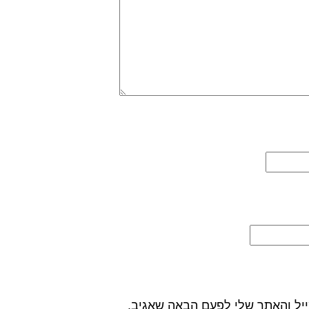
יל והאתר שלי לפעם הבאה שאגיב.