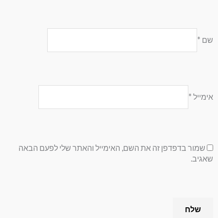
שם
*
אימייל
*
שמור בדפדפן זה את השם, האימייל והאתר שלי לפעם הבאה
שאגיב.