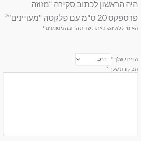
היה הראשון לכתוב סקירה “מזוזה
פרספקס 20 ס"מ עם פלקטה "מעויינים"”
האימייל לא יוצג באתר.
שדות החובה מסומנים
*
הדירוג שלך
*
הביקורת שלך
*