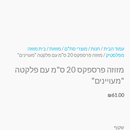
עמוד הבית
/
חנות
/
מוצרי סת"ם
/
מזוזות
/
בית מזוזה
מפלסטיק
/ מזוזה פרספקס 20 ס"מ עם פלקטה "מעויינים"
מזוזה פרספקס 20 ס"מ עם פלקטה
"מעויינים"
₪
61.00
שקוף