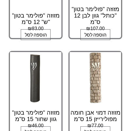
מזוזה "פולימר בטון"
"כותל" גוון לבן 12
מזוזה "פולימר בטון"
ס"מ
"ש" 12 ס"מ
₪
83.00
₪
107.00
הוספה לסל
הוספה לסל
מזוזה דמוי אבן חומה
מזוזה "פולימר בטון"
מפולירייזן 15 ס"מ
גוון שחור 15 ס"מ
₪
46.00
₪
77.00