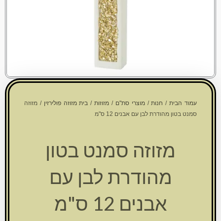
עמוד הבית
/
חנות
/
מוצרי סת"ם
/
מזוזות
/
בית מזוזה פולירזין
/ מזוזה
סמנט בטון מהודרת לבן עם אבנים 12 ס"מ
מזוזה סמנט בטון
מהודרת לבן עם
אבנים 12 ס"מ