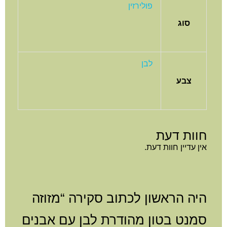
פולירזין
סוג
לבן
צבע
חוות דעת
אין עדיין חוות דעת.
היה הראשון לכתוב סקירה “מזוזה
סמנט בטון מהודרת לבן עם אבנים