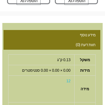
הוספה לסל
הוספה לסל
מידע נוסף
חוות דעת (0)
משקל
0.13 ק"ג
מידות
0.00 × 0.00 × 0.00 סנטימטרים
12
מידה