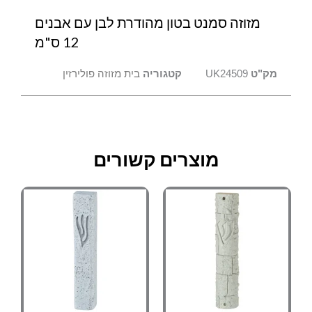
מזוזה סמנט בטון מהודרת לבן עם אבנים
12 ס"מ
מק"ט
UK24509
קטגוריה
בית מזוזה פולירזין
מוצרים קשורים