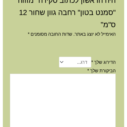
היה הראשון לכתוב סקירה “מזוזה
"סמנט בטון" רחבה גוון שחור 12
ס"מ”
האימייל לא יוצג באתר.
שדות החובה מסומנים
*
הדירוג שלך
*
הביקורת שלך
*