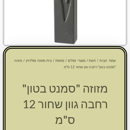
עמוד הבית
/
חנות
/
מוצרי סת"ם
/
מזוזות
/
בית מזוזה פולירזין
/ מזוזה
"סמנט בטון" רחבה גוון שחור 12 ס"מ
מזוזה "סמנט בטון"
רחבה גוון שחור 12
ס"מ