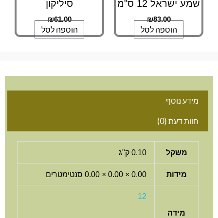
שמע ישראל 12 ס"מ
סיליקון
₪
61.00
₪
83.00
הוספה לסל
הוספה לסל
מידע נוסף
חוות דעת (0)
משקל
0.10 ק"ג
מידות
0.00 × 0.00 × 0.00 סנטימטרים
12
מידה