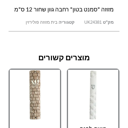
מזוזה "סמנט בטון" רחבה גוון שחור 12 ס"מ
מק"ט
UK24381
קטגוריה
בית מזוזה פולירזין
מוצרים קשורים