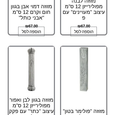
מזוזה לבנה
מפולירייזן 12 ס"מ
מזוזה דמוי אבן בגוון
עיצוב "מעויינים" עם
חום וקרם 12 ס"מ
פ
"אבני כותל"
₪
67.00
₪
67.00
הוספה לסל
הוספה לסל
מזוזה בגוון לבן ואפור
מפולירייזן 12 ס"מ
מזוזה "פולימר בטון"
עיצוב "כתר" עם פקק