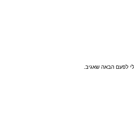
לי לפעם הבאה שאגיב.