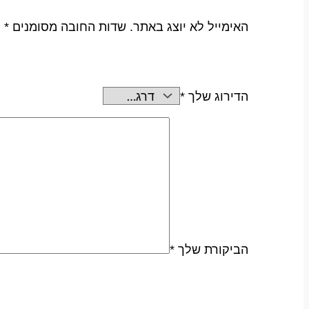
האימייל לא יוצג באתר.
שדות החובה מסומנים
*
הדירוג שלך
*
הביקורת שלך
*