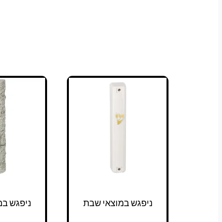
ניפגש במוצאי שבת
ניפגש במ