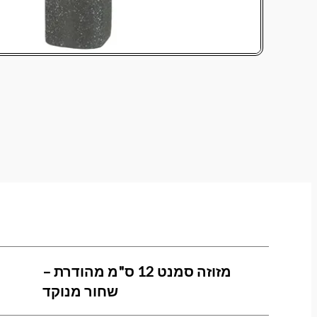
מזוזה סמנט 12 ס"מ מהודרת –
שחור מנוקד