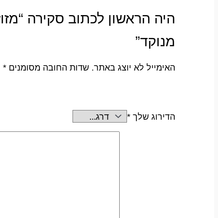
מנוקד”
האימייל לא יוצג באתר.
שדות החובה מסומנים
*
הדירוג שלך
*