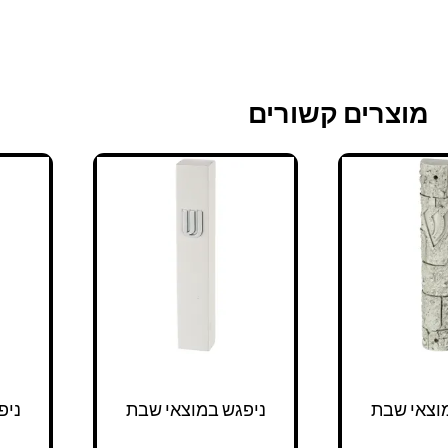
מוצרים קשורים
וצאי שבת
ניפגש במוצאי שבת
ניפ