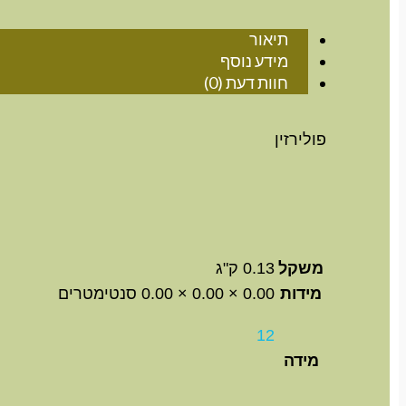
תיאור
מידע נוסף
חוות דעת (0)
פולירזין
משקל
0.13 ק"ג
מידות
0.00 × 0.00 × 0.00 סנטימטרים
12
מידה