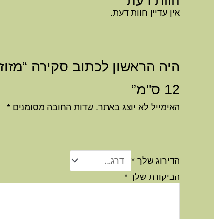
חוות דעת
אין עדיין חוות דעת.
היה הראשון לכתוב סקירה “מזוזה 
12 ס"מ”
האימייל לא יוצג באתר.
שדות החובה מסומנים
*
הדירוג שלך
*
הביקורת שלך
*