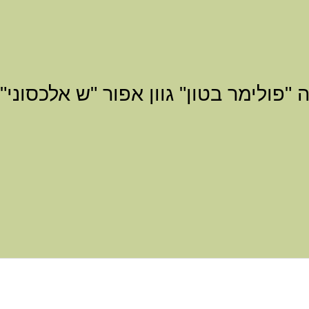
"פולימר בטון" גוון אפור "ש אלכסוני"