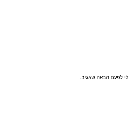
לי לפעם הבאה שאגיב.