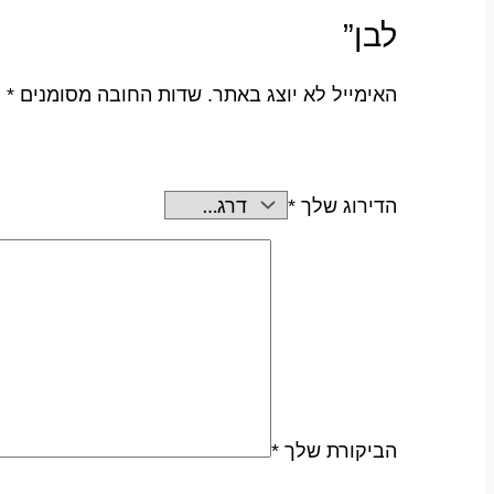
לבן”
האימייל לא יוצג באתר.
שדות החובה מסומנים
*
הדירוג שלך
*
הביקורת שלך
*