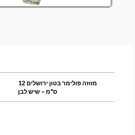
מזוזה פולימר בטון ירושלים 12
ס"מ – שיש לבן