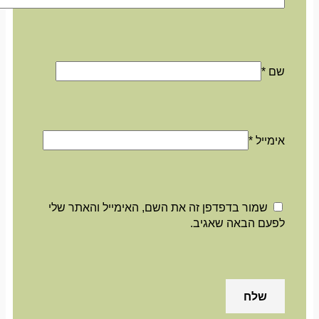
שם
*
אימייל
*
שמור בדפדפן זה את השם, האימייל והאתר שלי
לפעם הבאה שאגיב.