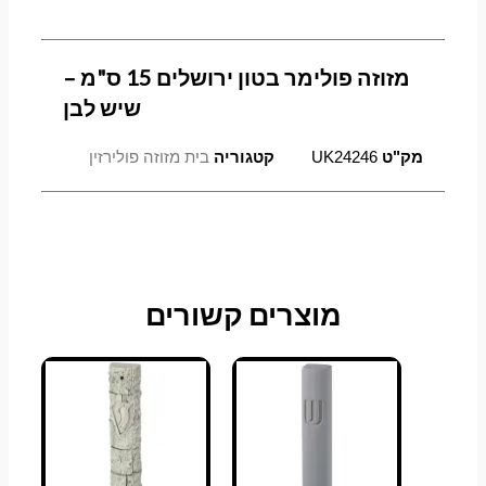
מזוזה פולימר בטון ירושלים 15 ס"מ –
שיש לבן
מק"ט
UK24246
קטגוריה
בית מזוזה פולירזין
מוצרים קשורים