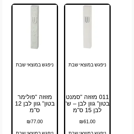
ניפגש במוצאי שבת
ניפגש במוצאי שבת
011 מזוזה "סמנט
מזוזה "פולימר
בטון" גוון לבן – ש'
בטון" גוון לבן 12
לבן 15 ס"מ
ס"מ
₪
77.00
₪
61.00
ניפגש במוצאי שבת
ניפגש במוצאי שבת