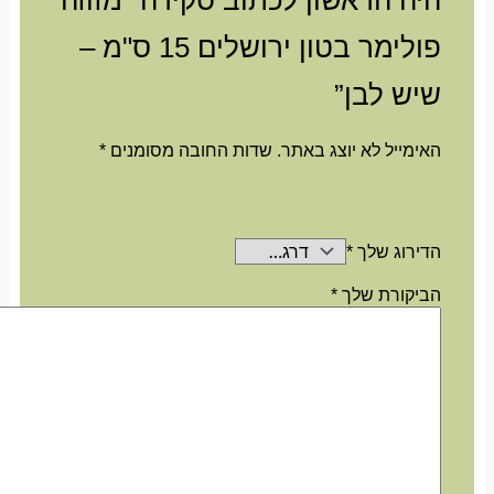
היה הראשון לכתוב סקירה “מזוזה
פולימר בטון ירושלים 15 ס"מ –
שיש לבן”
האימייל לא יוצג באתר.
שדות החובה מסומנים
*
הדירוג שלך
*
הביקורת שלך
*