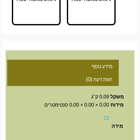
מידע נוסף
חוות דעת (0)
משקל
0.09 ק"ג
מידות
0.00 × 0.00 × 0.00 סנטימטרים
15
מידה