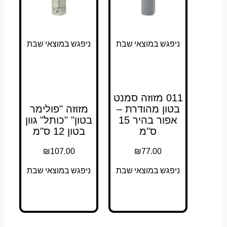
ניפגש במוצאי שבת
ניפגש במוצאי שבת
011 מזוזה סמנט
בטון מהודרת –
מזוזה "פולימר
אפור בהיר 15
בטון" "כותל" גוון
ס"מ
בטון 12 ס"מ
₪
107.00
₪
77.00
ניפגש במוצאי שבת
ניפגש במוצאי שבת